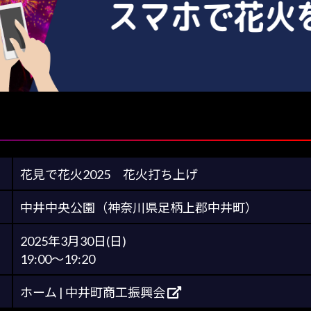
花見で花火2025 花火打ち上げ
中井中央公園（神奈川県足柄上郡中井町）
2025年3月30日(日)
19:00～19:20
ホーム | 中井町商工振興会