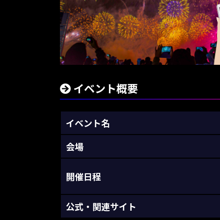
イベント概要
イベント名
会場
開催日程
公式・関連サイト