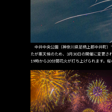
中井中央公園（神奈川県足柄上郡中井町）で本日
たが悪天候のため、3月30日の開催に変更
19時から20分間花火が打ち上げられます。