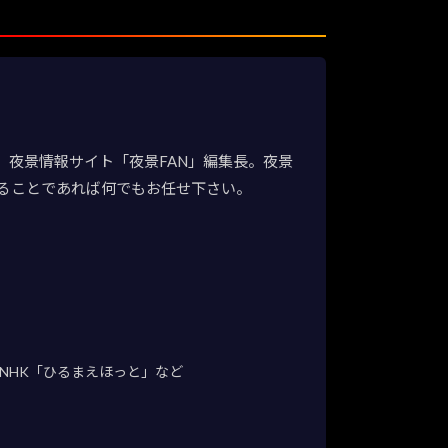
夜景情報サイト「夜景FAN」編集長。夜景
ることであれば何でもお任せ下さい。
NHK「ひるまえほっと」など