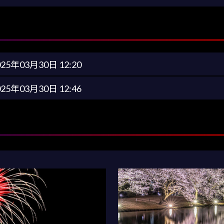
025年03月30日 12:20
025年03月30日 12:46