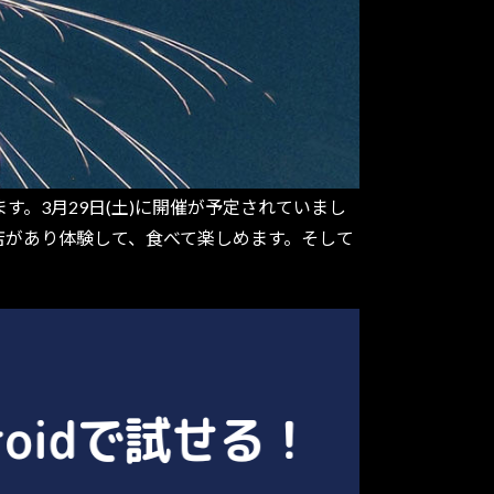
す。3月29日(土)に開催が予定されていまし
店があり体験して、食べて楽しめます。そして