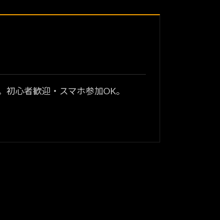
？
。初心者歓迎・スマホ参加OK。