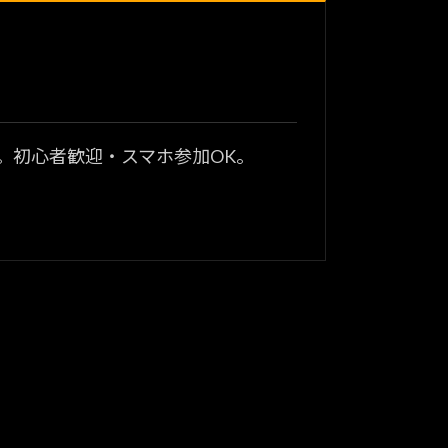
？
。初心者歓迎・スマホ参加OK。