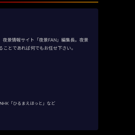
夜景情報サイト「夜景FAN」編集長。夜景
ることであれば何でもお任せ下さい。
NHK「ひるまえほっと」など