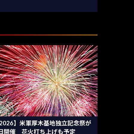
2026】米軍厚木基地独立記念祭が
日開催 花火打ち上げも予定