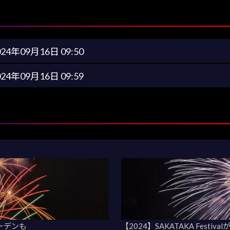
024年09月16日 09:50
024年09月16日 09:59
ーデンも
【2024】SAKATAKA Fes