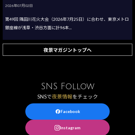
2026年07月02日
第49回 隅田川花火大会（2026年7月25日）に合わせ、東京メトロ
銀座線が浅草・渋谷方面に計96本...
夜景マガジントップへ
SNS Follow
SNSで
夜景情報
をチェック
Facebook
Instagram