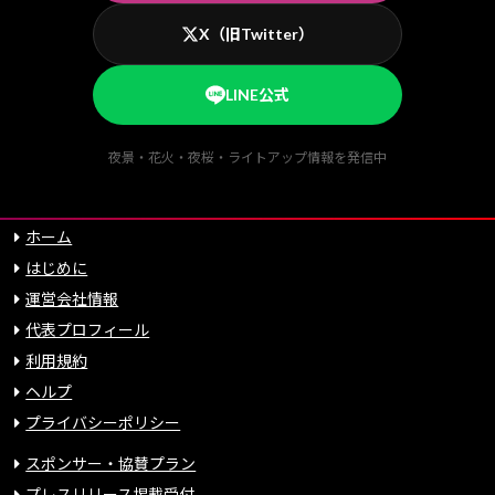
X（旧Twitter）
LINE公式
夜景・花火・夜桜・ライトアップ情報を発信中
ホーム
はじめに
運営会社情報
代表プロフィール
利用規約
ヘルプ
プライバシーポリシー
スポンサー・協賛プラン
プレスリリース掲載受付