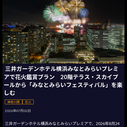
三井ガーデンホテル横浜みなとみらいプレミ
アで花火鑑賞プラン 20階テラス・スカイプ
ールから「みなとみらいフェスティバル」を楽
しむ
神奈川県
花火
2026年07月02日
三井ガーデンホテル横浜みなとみらいプレミアで、2026年8月24