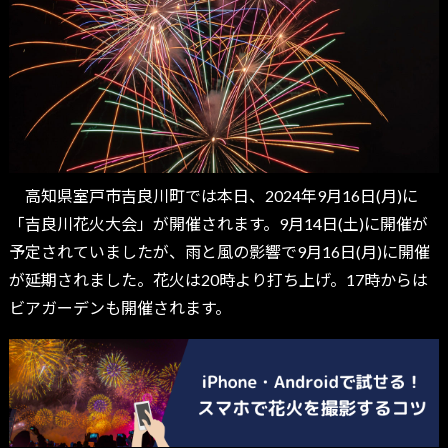
高知県室戸市吉良川町では本日、2024年9月16日(月)に
「吉良川花火大会」が開催されます。9月14日(土)に開催が
予定されていましたが、雨と風の影響で9月16日(月)に開催
が延期されました。花火は20時より打ち上げ。17時からは
ビアガーデンも開催されます。