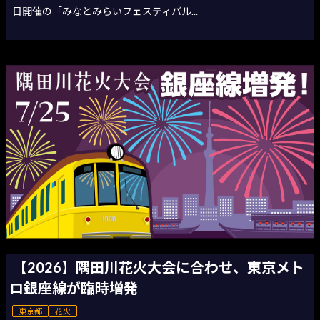
日開催の「みなとみらいフェスティバル...
【2026】隅田川花火大会に合わせ、東京メト
ロ銀座線が臨時増発
東京都
花火