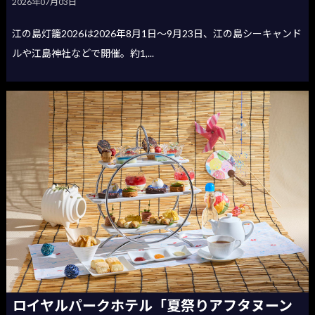
2026年07月03日
江の島灯籠2026は2026年8月1日〜9月23日、江の島シーキャンド
ルや江島神社などで開催。約1,...
ロイヤルパークホテル「夏祭りアフタヌーン