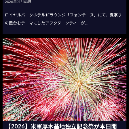
2026年07月03日
ロイヤルパークホテル1Fラウンジ「フォンテーヌ」にて、夏祭り
の屋台をテーマにしたアフタヌーンティーが...
【2026】米軍厚木基地独立記念祭が本日開