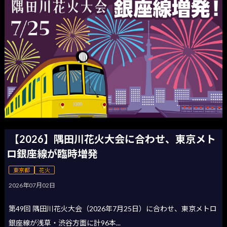
【2026】隅田川花火大会に合わせ、東京メト
ロ銀座線が臨時増発
東京都
花火
2026年07月02日
第49回 隅田川花火大会（2026年7月25日）に合わせ、東京メトロ
銀座線が浅草・渋谷方面に計96本...