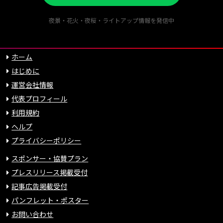
夜景・花火・夜桜・ライトアップ情報を発信中
ホーム
はじめに
運営会社情報
代表プロフィール
利用規約
ヘルプ
プライバシーポリシー
スポンサー・協賛プラン
プレスリリース掲載受付
記事広告掲載受付
パンフレット・ポスター
お問い合わせ