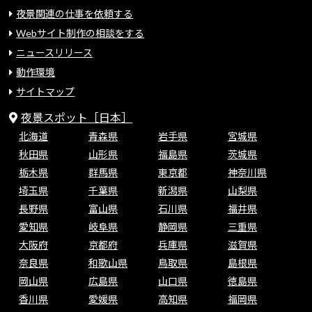
夜景関連の仕事を依頼する
Webサイト制作の相談をする
ニュースリリース
動作環境
サイトマップ
夜景スポット［日本］
北海道
青森県
岩手県
宮城県
秋田県
山形県
福島県
茨城県
栃木県
群馬県
東京都
神奈川県
埼玉県
千葉県
新潟県
山梨県
長野県
富山県
石川県
福井県
愛知県
岐阜県
静岡県
三重県
大阪府
京都府
兵庫県
滋賀県
奈良県
和歌山県
鳥取県
島根県
岡山県
広島県
山口県
徳島県
香川県
愛媛県
高知県
福岡県