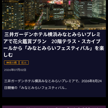
三井ガーデンホテル横浜みなとみらいプレミ
アで花火鑑賞プラン 20階テラス・スカイプ
ールから「みなとみらいフェスティバル」を楽
しむ
神奈川県
花火
2026年07月02日
三井ガーデンホテル横浜みなとみらいプレミアで、2026年8月24
日開催の「みなとみらいフェスティバル...