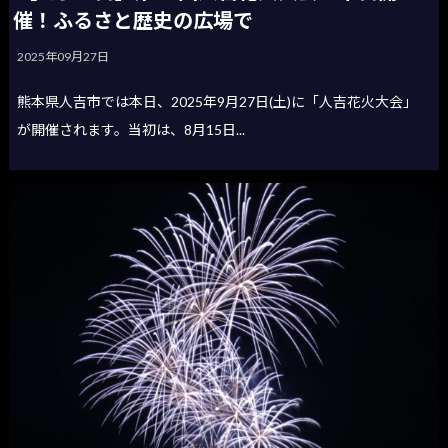
催！ふるさと歴史の広場で
2025年09月27日
熊本県人吉市では本日、2025年9月27日(土)に「人吉花火大会」
が開催されます。当初は、8月15日...