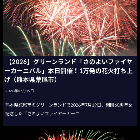
【2026】グリーンランド「さのよいファイヤ
ーカーニバル」本日開催！1万発の花火打ち上
げ（熊本県荒尾市）
2026年07月19日
熊本県荒尾市のグリーンランドで2026年7月19日、開園60周年を
記念した「さのよいファイヤーカーニ...