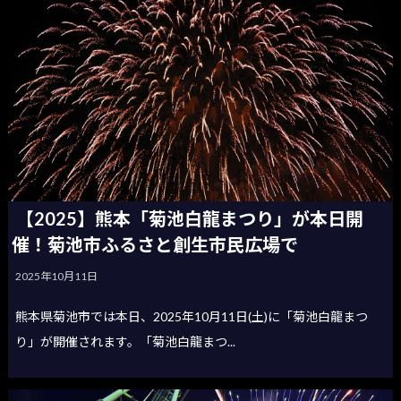
【2025】熊本「菊池白龍まつり」が本日開
催！菊池市ふるさと創生市民広場で
2025年10月11日
熊本県菊池市では本日、2025年10月11日(土)に「菊池白龍まつ
り」が開催されます。「菊池白龍まつ...