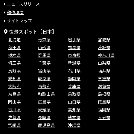
ニュースリリース
動作環境
サイトマップ
夜景スポット［日本］
北海道
青森県
岩手県
宮城県
秋田県
山形県
福島県
茨城県
栃木県
群馬県
東京都
神奈川県
埼玉県
千葉県
新潟県
山梨県
長野県
富山県
石川県
福井県
愛知県
岐阜県
静岡県
三重県
大阪府
京都府
兵庫県
滋賀県
奈良県
和歌山県
鳥取県
島根県
岡山県
広島県
山口県
徳島県
香川県
愛媛県
高知県
福岡県
佐賀県
長崎県
熊本県
大分県
宮崎県
鹿児島県
沖縄県