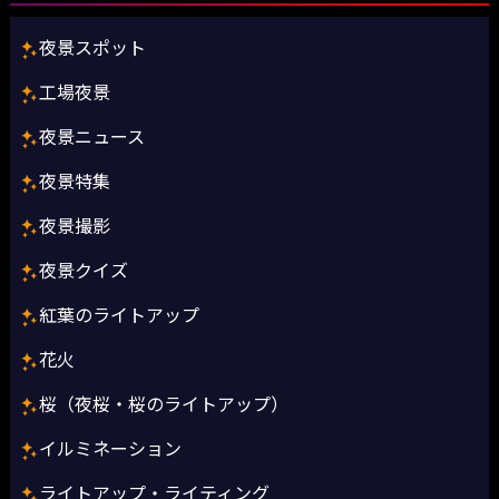
夜景スポット
工場夜景
夜景ニュース
夜景特集
夜景撮影
夜景クイズ
紅葉のライトアップ
花火
桜（夜桜・桜のライトアップ）
イルミネーション
ライトアップ・ライティング