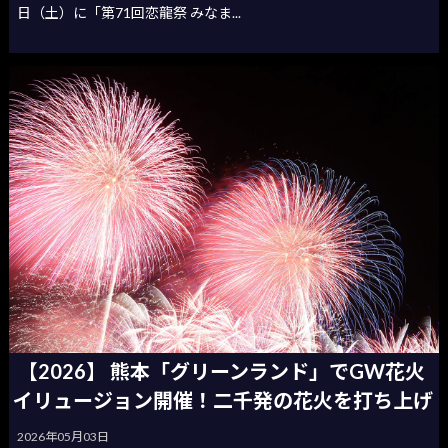
日（土）に「第71回恋龍祭 みなま...
【2026】 熊本「グリーンランド」でGW花火
イリュージョン開催！二千発の花火を打ち上げ
2026年05月03日