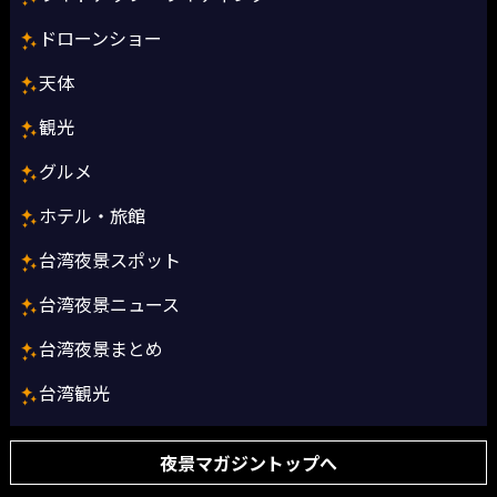
ドローンショー
天体
観光
グルメ
ホテル・旅館
台湾夜景スポット
台湾夜景ニュース
台湾夜景まとめ
台湾観光
夜景マガジントップへ