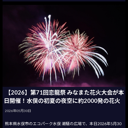
【2026】第71回恋龍祭 みなまた花火大会が本
日開催！水俣の初夏の夜空に約2000発の花火
2026年05月30日
熊本県水俣市のエコパーク水俣 潮騒の広場で、本日2026年5月30