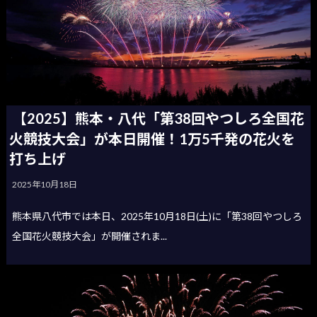
【2025】熊本・八代「第38回やつしろ全国花
火競技大会」が本日開催！1万5千発の花火を
打ち上げ
2025年10月18日
熊本県八代市では本日、2025年10月18日(土)に「第38回やつしろ
全国花火競技大会」が開催されま...