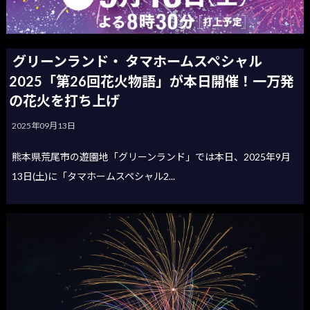
グリーンランド・ タマホームスペシャル
2025「第26回花火物語」が本日開催！一万発
の花火を打ち上げ
2025年09月13日
熊本県荒尾市の遊園地「グリーンランド」では本日、2025年9月
13日(土)に「タマホームスペシャル2...