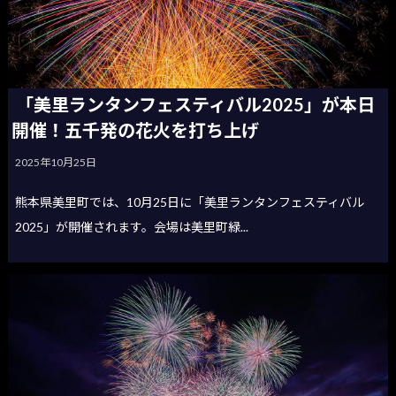
「美里ランタンフェスティバル2025」が本日
開催！五千発の花火を打ち上げ
2025年10月25日
熊本県美里町では、10月25日に「美里ランタンフェスティバル
2025」が開催されます。会場は美里町緑...