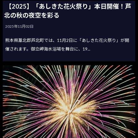
【2025】「あしきた花火祭り」本日開催！芦
北の秋の夜空を彩る
2025年11月02日
熊本県葦北郡芦北町では、11月2日に「あしきた花火祭り」が開
催されます。御立岬海水浴場を舞台に、19...