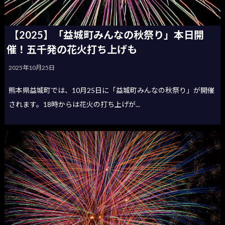
【2025】「益城町みんなの秋祭り」本日開
催！五千発の花火打ち上げも
2025年10月25日
熊本県益城町では、10月25日に「益城町みんなの秋祭り」が開催
されます。18時からは花火の打ち上げが...