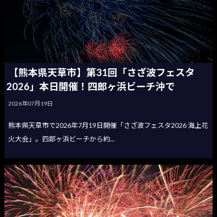
【熊本県天草市】第31回「さざ波フェスタ
2026」本日開催！四郎ヶ浜ビーチ沖で
2026年07月19日
熊本県天草市で2026年7月19日開催「さざ波フェスタ2026 海上花
火大会」。四郎ヶ浜ビーチから約...