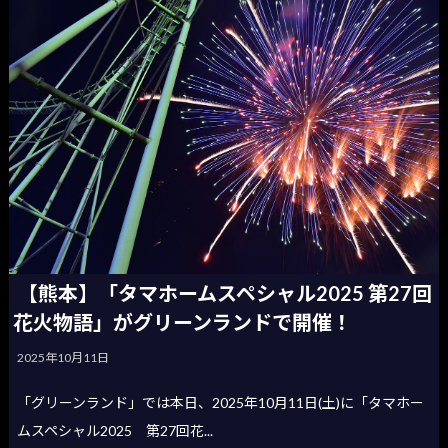
【熊本】「タマホームスペシャル2025 第27回
花火物語」がグリーンランドで開催！
2025年10月11日
「グリーンランド」では本日、2025年10月11日(土)に「タマホー
ムスペシャル2025 第27回花...