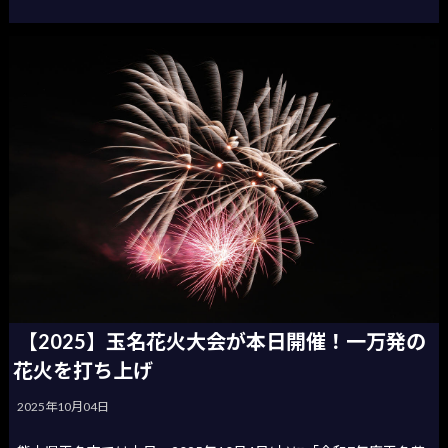
【2025】玉名花火大会が本日開催！一万発の
花火を打ち上げ
2025年10月04日