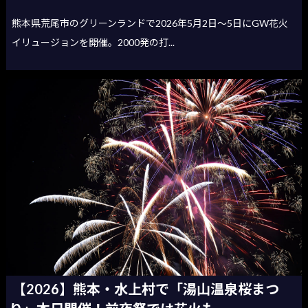
熊本県荒尾市のグリーンランドで2026年5月2日〜5日にGW花火
イリュージョンを開催。2000発の打...
【2026】熊本・水上村で「湯山温泉桜まつ