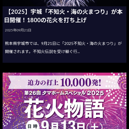
【2025】宇城「不知火・海の火まつり」が本
日開催！1800の花火を打ち上げ
2025年09月21日
熊本県宇城市では、9月21日に「2025不知火・海の火まつり」が
開催されます。不知火伝説を受け継ぐ行...