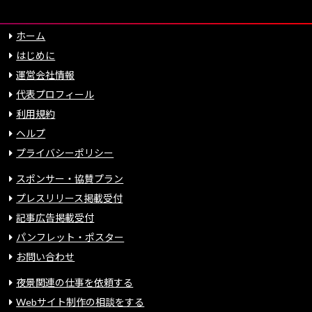
ホーム
はじめに
運営会社情報
代表プロフィール
利用規約
ヘルプ
プライバシーポリシー
スポンサー・協賛プラン
プレスリリース掲載受付
記事広告掲載受付
パンフレット・ポスター
お問い合わせ
夜景関連の仕事を依頼する
Webサイト制作の相談をする