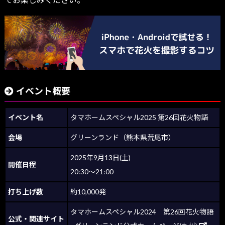
イベント概要
イベント名
タマホームスペシャル2025 第26回花火物語
会場
グリーンランド（熊本県荒尾市）
2025年9月13日(土)
開催日程
20:30〜21:00
打ち上げ数
約10,000発
タマホームスペシャル2024 第26回花火物語
公式・関連サイト