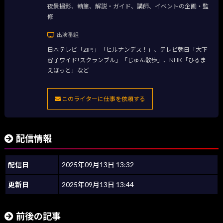
夜景撮影、執筆、解説・ガイド、講師、イベントの企画・監
修
出演番組
日本テレビ「ZIP!」「ヒルナンデス！」、テレビ朝日「大下
容子ワイド!スクランブル」「じゅん散歩」、NHK「ひるま
えほっと」など
このライターに仕事を依頼する
配信情報
配信日
2025年09月13日 13:32
更新日
2025年09月13日 13:44
前後の記事