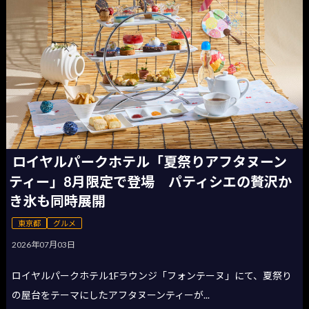
ロイヤルパークホテル「夏祭りアフタヌーン
ティー」8月限定で登場 パティシエの贅沢か
き氷も同時展開
東京都
グルメ
2026年07月03日
ロイヤルパークホテル1Fラウンジ「フォンテーヌ」にて、夏祭り
の屋台をテーマにしたアフタヌーンティーが...