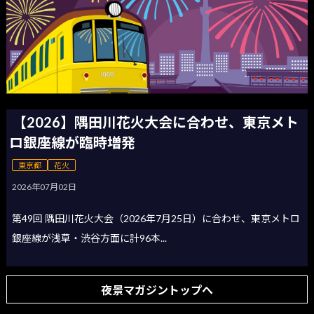
【2026】隅田川花火大会に合わせ、東京メト
ロ銀座線が臨時増発
東京都
花火
2026年07月02日
第49回 隅田川花火大会（2026年7月25日）に合わせ、東京メトロ
銀座線が浅草・渋谷方面に計96本...
夜景マガジントップへ