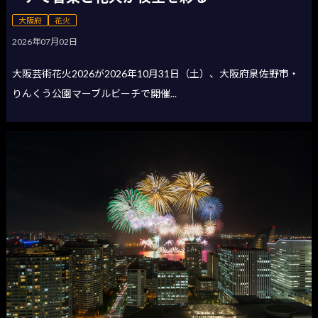
大阪府
花火
2026年07月02日
大阪芸術花火2026が2026年10月31日（土）、大阪府泉佐野市・
りんくう公園マーブルビーチで開催...