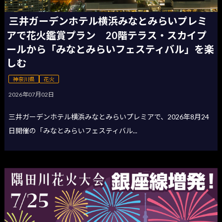
三井ガーデンホテル横浜みなとみらいプレミ
アで花火鑑賞プラン 20階テラス・スカイプ
ールから「みなとみらいフェスティバル」を楽
しむ
神奈川県
花火
2026年07月02日
三井ガーデンホテル横浜みなとみらいプレミアで、2026年8月24
日開催の「みなとみらいフェスティバル...