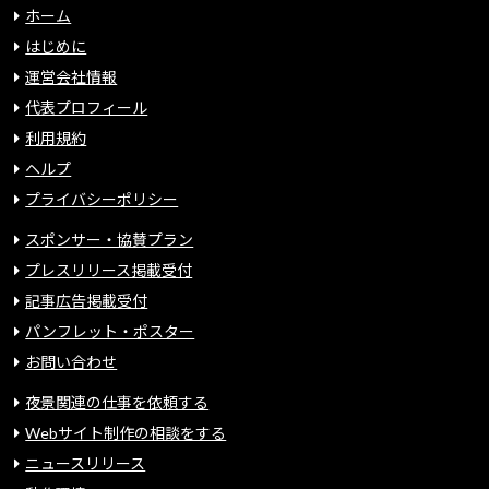
ホーム
はじめに
運営会社情報
代表プロフィール
利用規約
ヘルプ
プライバシーポリシー
スポンサー・協賛プラン
プレスリリース掲載受付
記事広告掲載受付
パンフレット・ポスター
お問い合わせ
夜景関連の仕事を依頼する
Webサイト制作の相談をする
ニュースリリース