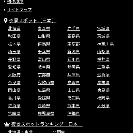
動作環境
サイトマップ
夜景スポット［日本］
北海道
青森県
岩手県
宮城県
秋田県
山形県
福島県
茨城県
栃木県
群馬県
東京都
神奈川県
埼玉県
千葉県
新潟県
山梨県
長野県
富山県
石川県
福井県
愛知県
岐阜県
静岡県
三重県
大阪府
京都府
兵庫県
滋賀県
奈良県
和歌山県
鳥取県
島根県
岡山県
広島県
山口県
徳島県
香川県
愛媛県
高知県
福岡県
佐賀県
長崎県
熊本県
大分県
宮崎県
鹿児島県
沖縄県
夜景スポットランキング［日本］
北海道・東北
北関東