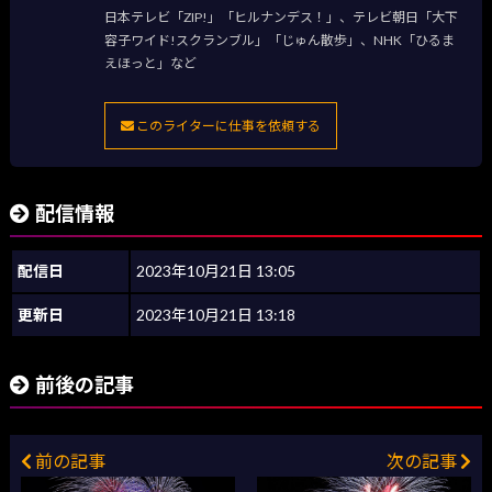
日本テレビ「ZIP!」「ヒルナンデス！」、テレビ朝日「大下
容子ワイド!スクランブル」「じゅん散歩」、NHK「ひるま
えほっと」など
このライターに仕事を依頼する
配信情報
配信日
2023年10月21日 13:05
更新日
2023年10月21日 13:18
前後の記事
前の記事
次の記事