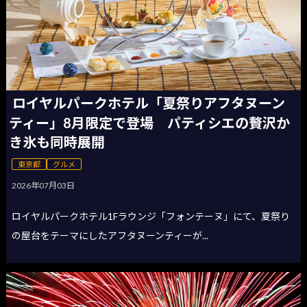
ロイヤルパークホテル「夏祭りアフタヌーン
ティー」8月限定で登場 パティシエの贅沢か
き氷も同時展開
東京都
グルメ
2026年07月03日
ロイヤルパークホテル1Fラウンジ「フォンテーヌ」にて、夏祭り
の屋台をテーマにしたアフタヌーンティーが...