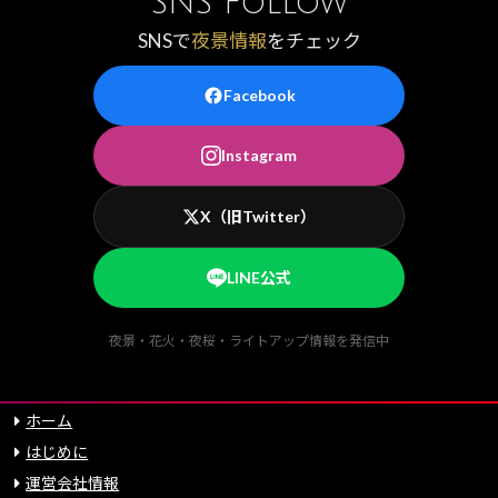
SNS Follow
SNSで
夜景情報
をチェック
Facebook
Instagram
X（旧Twitter）
LINE公式
夜景・花火・夜桜・ライトアップ情報を発信中
ホーム
はじめに
運営会社情報