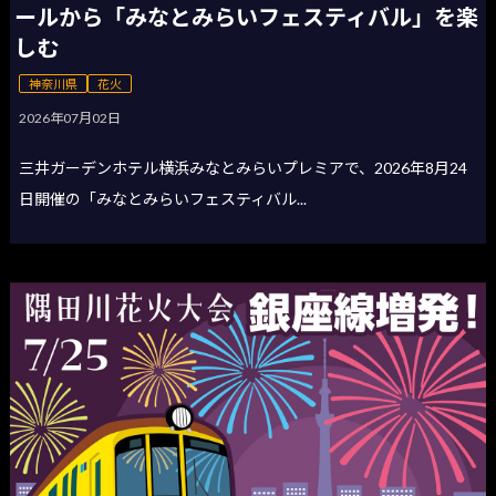
ールから「みなとみらいフェスティバル」を楽
しむ
神奈川県
花火
2026年07月02日
三井ガーデンホテル横浜みなとみらいプレミアで、2026年8月24
日開催の「みなとみらいフェスティバル...