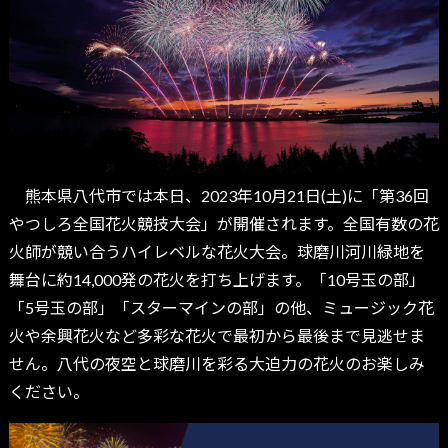
熊本県八代市では本日、2023年10月21日(土)に「第36回
やつしろ全国花火競技大会」が開催されます。全国有数の花
火師が競い合うハイレベルな花火大会。球磨川河川緑地を
舞台に約14,000発の花火を打ち上げます。「10号玉の部」
「5号玉の部」「スターマインの部」の他、ミュージック花
火や余興花火など多彩な花火で最初から最後まで見逃せま
せん。八代の夜空と球磨川を彩る大迫力の花火のお楽しみ
ください。