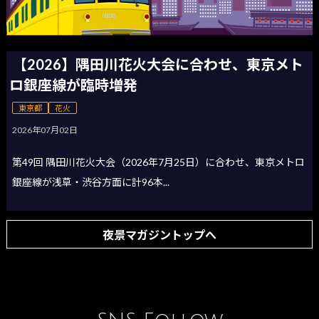
【2026】隅田川花火大会に合わせ、東京メト
ロ銀座線が臨時増発
東京都
花火
2026年07月02日
第49回 隅田川花火大会（2026年7月25日）に合わせ、東京メトロ
銀座線が浅草・渋谷方面に計96本...
夜景マガジントップへ