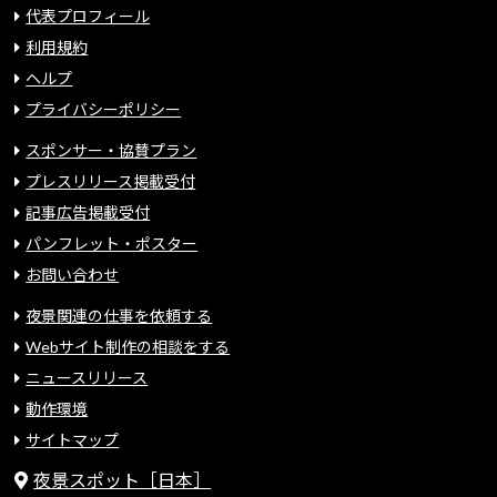
代表プロフィール
利用規約
ヘルプ
プライバシーポリシー
スポンサー・協賛プラン
プレスリリース掲載受付
記事広告掲載受付
パンフレット・ポスター
お問い合わせ
夜景関連の仕事を依頼する
Webサイト制作の相談をする
ニュースリリース
動作環境
サイトマップ
夜景スポット［日本］