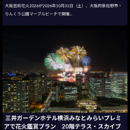
大阪芸術花火2026が2026年10月31日（土）、大阪府泉佐野市・
りんくう公園マーブルビーチで開催...
三井ガーデンホテル横浜みなとみらいプレミ
アで花火鑑賞プラン 20階テラス・スカイプ