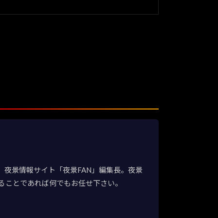
夜景情報サイト「夜景FAN」編集長。夜景
ることであれば何でもお任せ下さい。