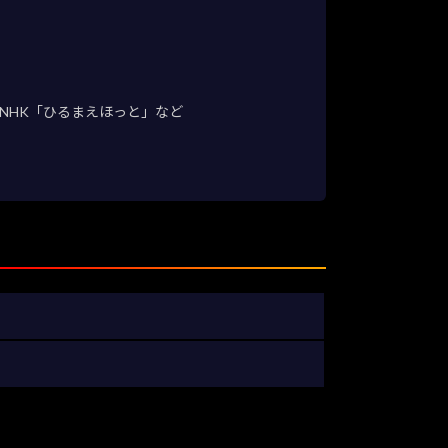
NHK「ひるまえほっと」など