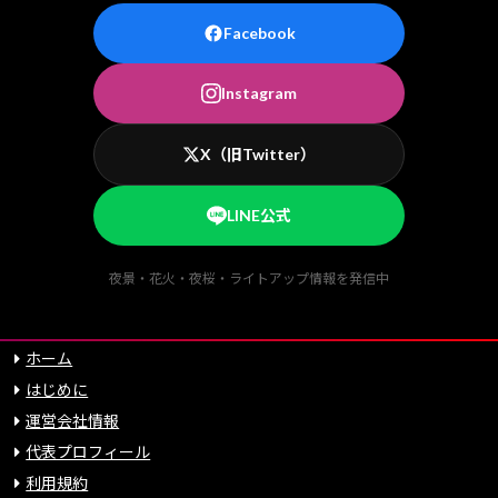
Facebook
Instagram
X（旧Twitter）
LINE公式
夜景・花火・夜桜・ライトアップ情報を発信中
ホーム
はじめに
運営会社情報
代表プロフィール
利用規約