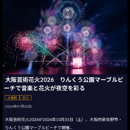
大阪芸術花火2026 りんくう公園マーブルビ
ーチで音楽と花火が夜空を彩る
大阪府
花火
2026年07月02日
大阪芸術花火2026が2026年10月31日（土）、大阪府泉佐野市・
りんくう公園マーブルビーチで開催...