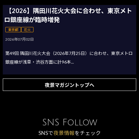
【2026】隅田川花火大会に合わせ、東京メト
ロ銀座線が臨時増発
東京都
花火
2026年07月02日
第49回 隅田川花火大会（2026年7月25日）に合わせ、東京メトロ
銀座線が浅草・渋谷方面に計96本...
夜景マガジントップへ
SNS Follow
SNSで
夜景情報
をチェック