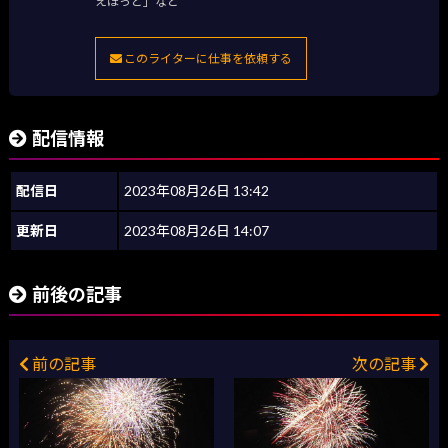
えほっと」など
このライターに仕事を依頼する
配信情報
配信日
2023年08月26日 13:42
更新日
2023年08月26日 14:07
前後の記事
前の記事
次の記事