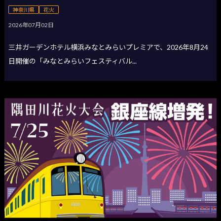
神奈川県
花火
2026年07月02日
三井ガーデンホテル横浜みなとみらいプレミアで、2026年8月24
日開催の「みなとみらいフェスティバル...