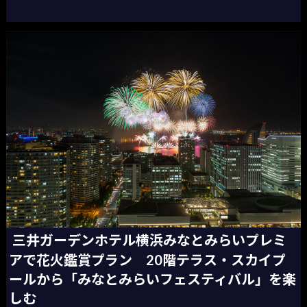
三井ガーデンホテル横浜みなとみらいプレミ
アで花火鑑賞プラン 20階テラス・スカイプ
ールから「みなとみらいフェスティバル」を楽
しむ