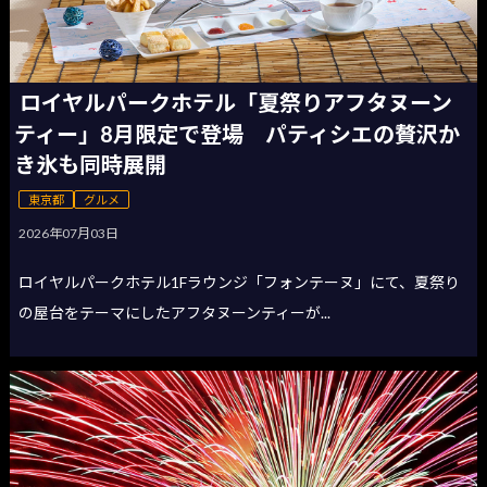
ロイヤルパークホテル「夏祭りアフタヌーン
ティー」8月限定で登場 パティシエの贅沢か
き氷も同時展開
東京都
グルメ
2026年07月03日
ロイヤルパークホテル1Fラウンジ「フォンテーヌ」にて、夏祭り
の屋台をテーマにしたアフタヌーンティーが...