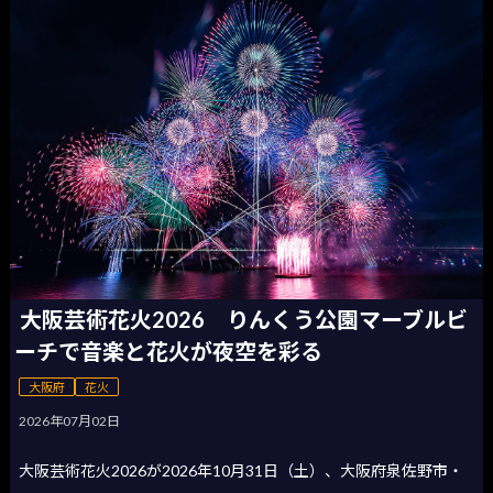
大阪芸術花火2026 りんくう公園マーブルビ
ーチで音楽と花火が夜空を彩る
大阪府
花火
2026年07月02日
大阪芸術花火2026が2026年10月31日（土）、大阪府泉佐野市・