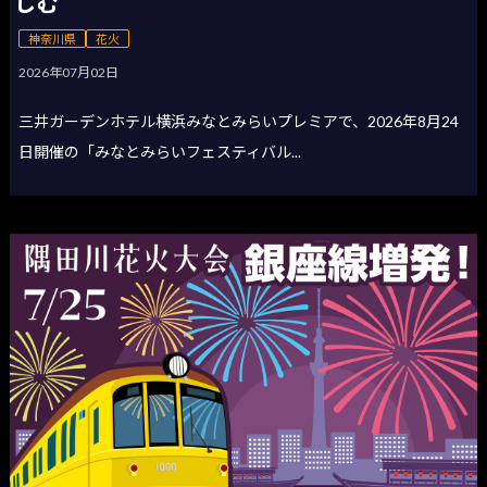
しむ
神奈川県
花火
2026年07月02日
三井ガーデンホテル横浜みなとみらいプレミアで、2026年8月24
日開催の「みなとみらいフェスティバル...