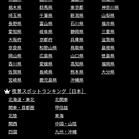
栃木県
群馬県
東京都
神奈川県
埼玉県
千葉県
新潟県
山梨県
長野県
富山県
石川県
福井県
愛知県
岐阜県
静岡県
三重県
大阪府
京都府
兵庫県
滋賀県
奈良県
和歌山県
鳥取県
島根県
岡山県
広島県
山口県
徳島県
香川県
愛媛県
高知県
福岡県
佐賀県
長崎県
熊本県
大分県
宮崎県
鹿児島県
沖縄県
夜景スポットランキング［日本］
北海道・東北
北関東
関東・首都圏
甲信越
北陸
東海
関西
中国・山陰
四国
九州・沖縄