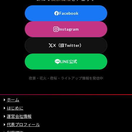
Facebook
Instagram
X（旧Twitter）
LINE公式
夜景・花火・夜桜・ライトアップ情報を発信中
ホーム
はじめに
運営会社情報
代表プロフィール