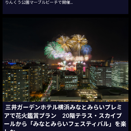
りんくう公園マーブルビーチで開催...
三井ガーデンホテル横浜みなとみらいプレミ
アで花火鑑賞プラン 20階テラス・スカイプ
ールから「みなとみらいフェスティバル」を楽