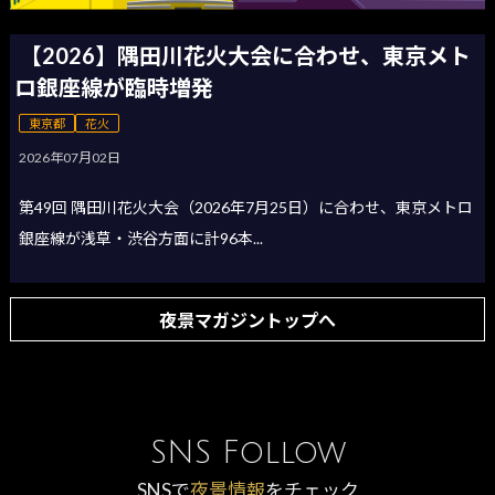
【2026】隅田川花火大会に合わせ、東京メト
ロ銀座線が臨時増発
東京都
花火
2026年07月02日
第49回 隅田川花火大会（2026年7月25日）に合わせ、東京メトロ
銀座線が浅草・渋谷方面に計96本...
夜景マガジントップへ
SNS Follow
SNSで
夜景情報
をチェック