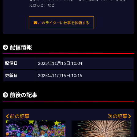
えほっと」など
このライターに仕事を依頼する
配信情報
配信日
2025年11月15日 10:04
更新日
2025年11月15日 10:15
前後の記事
前の記事
次の記事