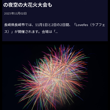
の夜空の大花火大会も
2025年11月02日
長崎県長崎市では、11月1日と2日の2日間、「Lovefes（ラブフェ
ス）」が開催されます。会場は「...