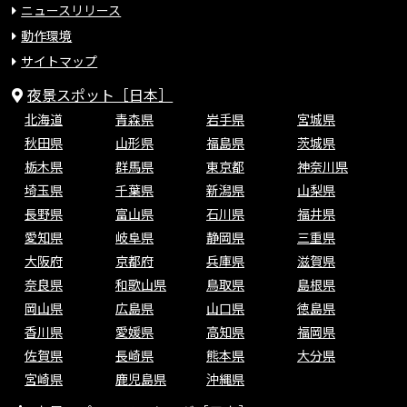
ニュースリリース
動作環境
サイトマップ
夜景スポット［日本］
北海道
青森県
岩手県
宮城県
秋田県
山形県
福島県
茨城県
栃木県
群馬県
東京都
神奈川県
埼玉県
千葉県
新潟県
山梨県
長野県
富山県
石川県
福井県
愛知県
岐阜県
静岡県
三重県
大阪府
京都府
兵庫県
滋賀県
奈良県
和歌山県
鳥取県
島根県
岡山県
広島県
山口県
徳島県
香川県
愛媛県
高知県
福岡県
佐賀県
長崎県
熊本県
大分県
宮崎県
鹿児島県
沖縄県