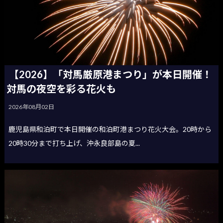
【2026】「対馬厳原港まつり」が本日開催！
対馬の夜空を彩る花火も
2026年08月02日
鹿児島県和泊町で本日開催の和泊町港まつり花火大会。20時から
20時30分まで打ち上げ、沖永良部島の夏...