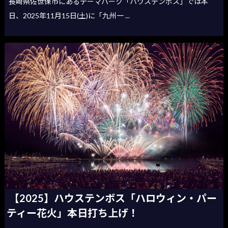
長崎県佐世保市にあるテーマパーク「ハウステンボス」では本
日、2025年11月15日(土)に「九州一 ...
【2025】ハウステンボス「ハロウィン・パー
ティー花火」本日打ち上げ！