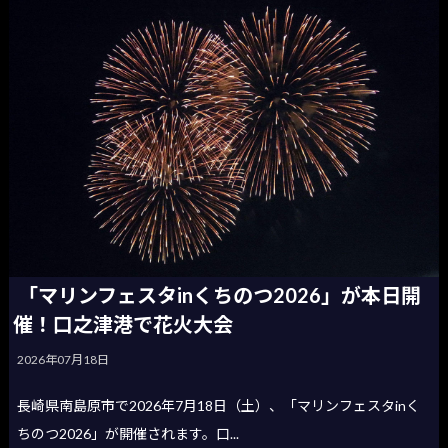
「マリンフェスタinくちのつ2026」が本日開
催！口之津港で花火大会
2026年07月18日
長崎県南島原市で2026年7月18日（土）、「マリンフェスタinく
ちのつ2026」が開催されます。口...