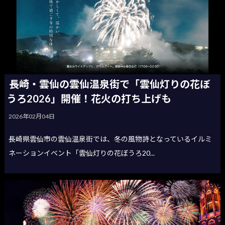
長崎・雲仙の雲仙温泉街で「雲仙灯りの花ぼ
うろ2026」開催！花火の打ち上げも
2026年02月04日
長崎県雲仙市の雲仙温泉街では、冬の風物詩となっているイルミ
ネーションイベント「雲仙灯りの花ぼうろ20...