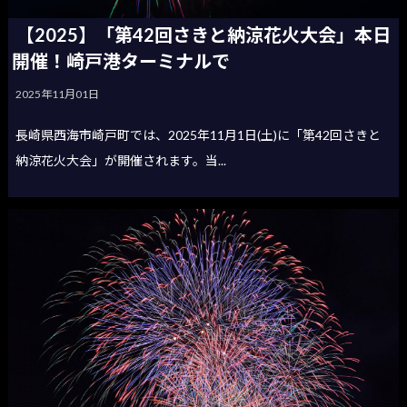
【2025】「第42回さきと納涼花火大会」本日
開催！崎戸港ターミナルで
2025年11月01日
長崎県西海市崎戸町では、2025年11月1日(土)に「第42回さきと
納涼花火大会」が開催されます。当...