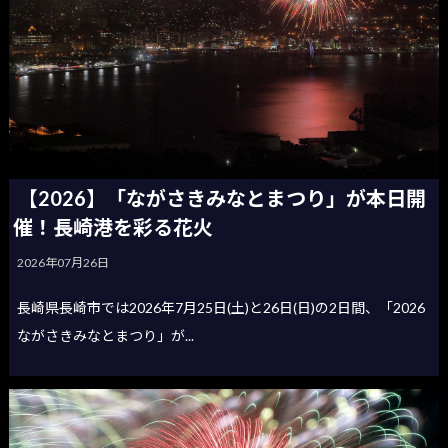
【2026】「ながさきみなとまつり」が本日開
催！長崎港を彩る花火
2026年07月26日
長崎県長崎市では2026年7月25日(土)と26日(日)の2日間、「2026
ながさきみなとまつり」が...