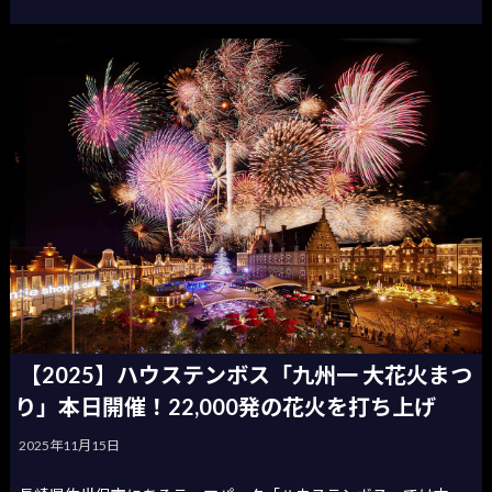
【2025】ハウステンボス「九州一 大花火まつ
り」本日開催！22,000発の花火を打ち上げ
2025年11月15日