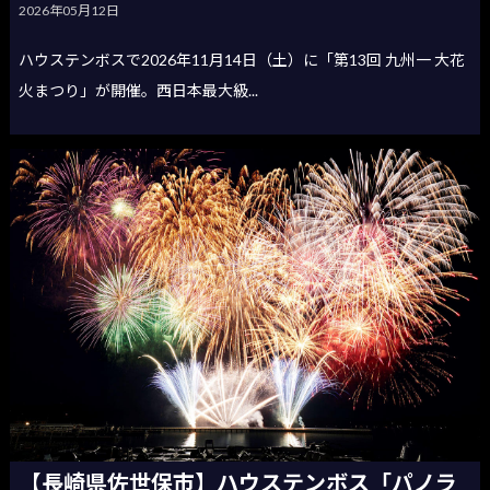
2026年05月12日
ハウステンボスで2026年11月14日（土）に「第13回 九州一 大花
火まつり」が開催。西日本最大級...
【長崎県佐世保市】ハウステンボス「パノラ