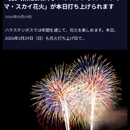
マ・スカイ花火」が本日打ち上げられます
2026年03月29日
ハウステンボスでは年間を通じて、花火を楽しめます。本日、
2026年3月29日（日）も花火打ち上げ日で...