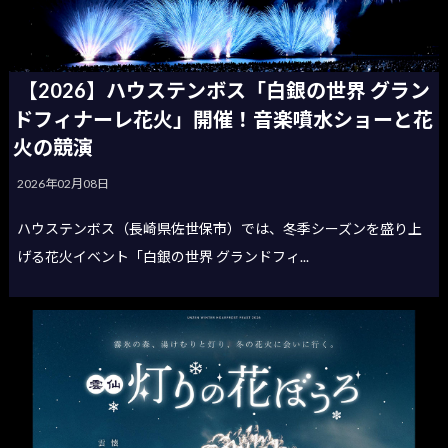
【2026】ハウステンボス「白銀の世界 グラン
ドフィナーレ花火」開催！音楽噴水ショーと花
火の競演
2026年02月08日
ハウステンボス（長崎県佐世保市）では、冬季シーズンを盛り上
げる花火イベント「白銀の世界 グランドフィ...