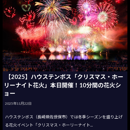
【2025】ハウステンボス「クリスマス・ホー
リーナイト花火」本日開催！10分間の花火シ
ョー
2025年11月22日
ハウステンボス（長崎県佐世保市）では冬季シーズンを盛り上げ
る花火イベント「クリスマス・ホーリーナイト...