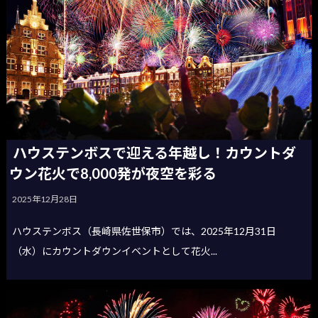
ハウステンボスで迎える年越し！カウントダ
ウン花火で8,000発が夜空を彩る
2025年12月28日
ハウステンボス（長崎県佐世保市）では、2025年12月31日
（水）にカウントダウンイベントとして花火...