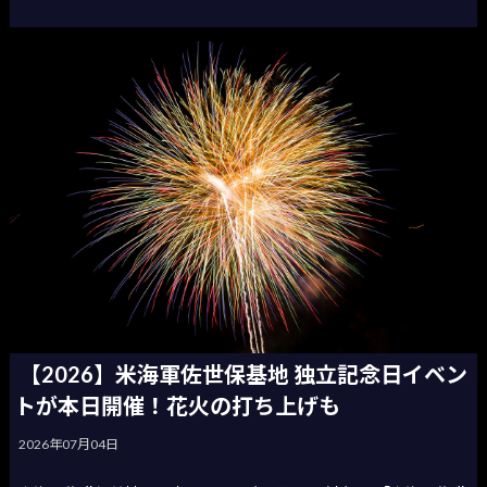
【2026】米海軍佐世保基地 独立記念日イベン
トが本日開催！花火の打ち上げも
2026年07月04日