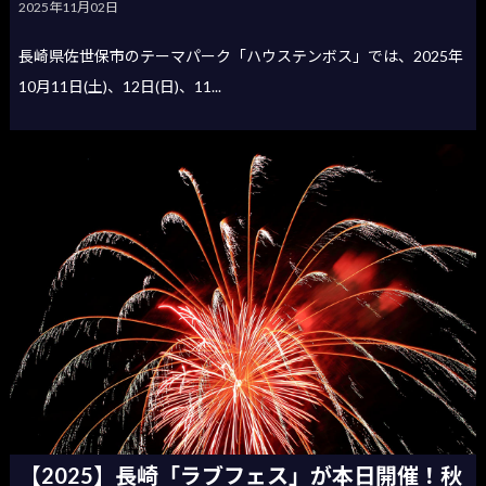
2025年11月02日
長崎県佐世保市のテーマパーク「ハウステンボス」では、2025年
10月11日(土)、12日(日)、11...
【2025】長崎「ラブフェス」が本日開催！秋