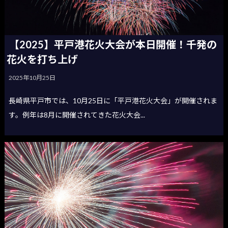
【2025】平戸港花火大会が本日開催！千発の
花火を打ち上げ
2025年10月25日
長崎県平戸市では、10月25日に「平戸港花火大会」が開催されま
す。例年は8月に開催されてきた花火大会...