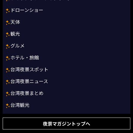
ドローンショー
天体
観光
グルメ
ホテル・旅館
台湾夜景スポット
台湾夜景ニュース
台湾夜景まとめ
台湾観光
夜景マガジントップへ