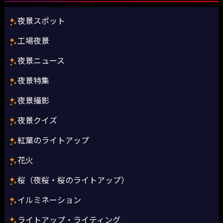
夜景スポット
工場夜景
夜景ニュース
夜景特集
夜景撮影
夜景クイズ
紅葉のライトアップ
花火
桜（夜桜・桜のライトアップ）
イルミネーション
ライトアップ・ライティング