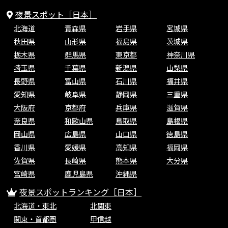
夜景スポット［日本］
北海道
青森県
岩手県
宮城県
秋田県
山形県
福島県
茨城県
栃木県
群馬県
東京都
神奈川県
埼玉県
千葉県
新潟県
山梨県
長野県
富山県
石川県
福井県
愛知県
岐阜県
静岡県
三重県
大阪府
京都府
兵庫県
滋賀県
奈良県
和歌山県
鳥取県
島根県
岡山県
広島県
山口県
徳島県
香川県
愛媛県
高知県
福岡県
佐賀県
長崎県
熊本県
大分県
宮崎県
鹿児島県
沖縄県
夜景スポットランキング［日本］
北海道・東北
北関東
関東・首都圏
甲信越