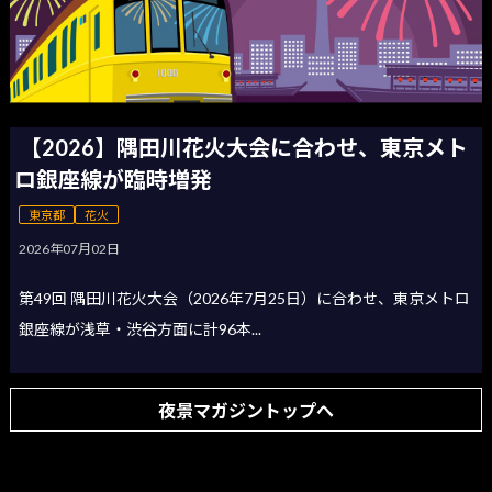
【2026】隅田川花火大会に合わせ、東京メト
ロ銀座線が臨時増発
東京都
花火
2026年07月02日
第49回 隅田川花火大会（2026年7月25日）に合わせ、東京メトロ
銀座線が浅草・渋谷方面に計96本...
夜景マガジントップへ