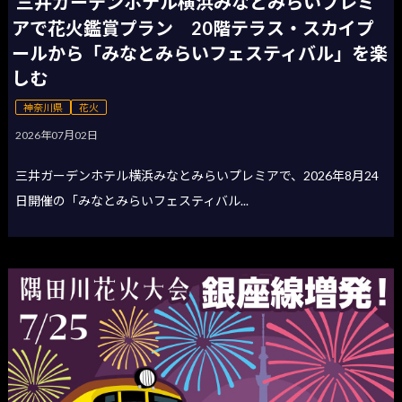
三井ガーデンホテル横浜みなとみらいプレミ
アで花火鑑賞プラン 20階テラス・スカイプ
ールから「みなとみらいフェスティバル」を楽
しむ
神奈川県
花火
2026年07月02日
三井ガーデンホテル横浜みなとみらいプレミアで、2026年8月24
日開催の「みなとみらいフェスティバル...