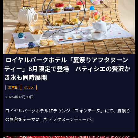
ロイヤルパークホテル「夏祭りアフタヌーン
ティー」8月限定で登場 パティシエの贅沢か
き氷も同時展開
東京都
グルメ
2026年07月03日
ロイヤルパークホテル1Fラウンジ「フォンテーヌ」にて、夏祭り
の屋台をテーマにしたアフタヌーンティーが...