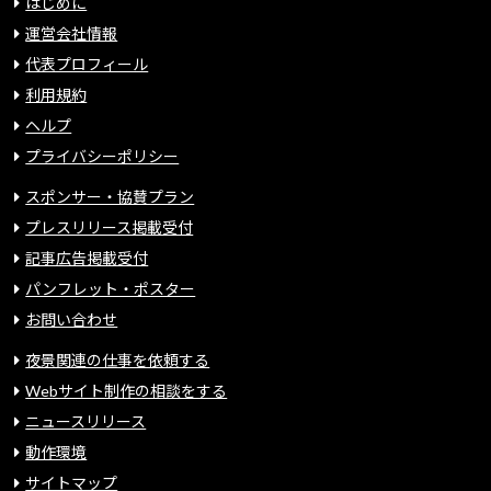
はじめに
運営会社情報
代表プロフィール
利用規約
ヘルプ
プライバシーポリシー
スポンサー・協賛プラン
プレスリリース掲載受付
記事広告掲載受付
パンフレット・ポスター
お問い合わせ
夜景関連の仕事を依頼する
Webサイト制作の相談をする
ニュースリリース
動作環境
サイトマップ