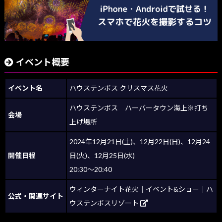
イベント概要
イベント名
ハウステンボス クリスマス花火
ハウステンボス ハーバータウン海上※打ち
会場
上げ場所
2024年12月21日(土)、12月22日(日)、12月24
開催日程
日(火)、12月25日(水)
20:30～20:40
ウィンターナイト花火｜イベント&ショー｜ハ
公式・関連サイト
ウステンボスリゾート