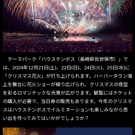
テーマパーク「ハウステンボス（長崎県佐世保市）」で
は、2024年12月21日(土)、22日(日)、24日(火)、25日(水)に
「クリスマス花火」が打ち上げられます。ハーバータウン海
上を舞台に花火ショーが繰り広げられ、クリスマスの夜空
を彩るロマンチックな光景が広がります。観覧にはチケット
の購入が必要で、当日券の販売もあります。今年のクリスマ
スはハウステンボスでイルミネーションも楽しみながら思
い出を作ってみてはいかがでしょうか？