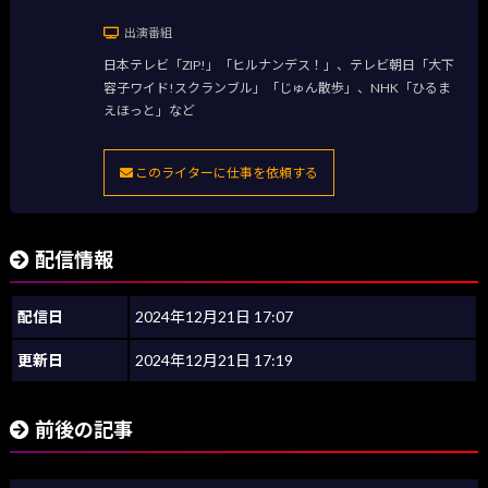
出演番組
日本テレビ「ZIP!」「ヒルナンデス！」、テレビ朝日「大下
容子ワイド!スクランブル」「じゅん散歩」、NHK「ひるま
えほっと」など
このライターに仕事を依頼する
配信情報
配信日
2024年12月21日 17:07
更新日
2024年12月21日 17:19
前後の記事