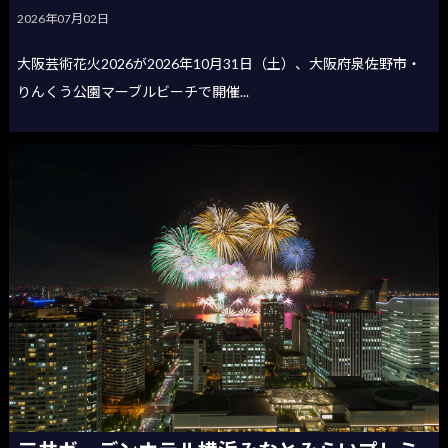
2026年07月02日
大阪芸術花火2026が2026年10月31日（土）、大阪府泉佐野市・
りんくう公園マーブルビーチで開催...