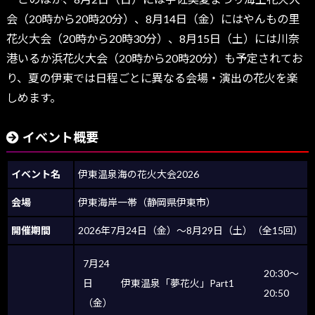
会（20時から20時20分）、8月14日（金）にはやんもの里
花火大会（20時から20時30分）、8月15日（土）には川奈
港いるか浜花火大会（20時から20時20分）も予定されてお
り、夏の伊東では日程ごとに異なる会場・演出の花火を楽
しめます。
イベント概要
イベント名
伊東温泉海の花火大会2026
会場
伊東海岸一帯（静岡県伊東市）
開催期間
2026年7月24日（金）〜8月29日（土）（全15回）
7月24
20:30〜
日
伊東温泉「夢花火」Part1
20:50
（金）