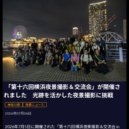
「第十六回横浜夜景撮影＆交流会」が開催さ
れました 光跡を活かした夜景撮影に挑戦
神奈川県
夜景ニュース
2026年07月06日
2026年7月5日に開催された「第十六回横浜夜景撮影＆交流会 in