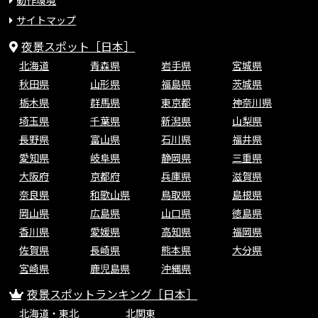
動作環境
サイトマップ
夜景スポット［日本］
北海道
青森県
岩手県
宮城県
秋田県
山形県
福島県
茨城県
栃木県
群馬県
東京都
神奈川県
埼玉県
千葉県
新潟県
山梨県
長野県
富山県
石川県
福井県
愛知県
岐阜県
静岡県
三重県
大阪府
京都府
兵庫県
滋賀県
奈良県
和歌山県
鳥取県
島根県
岡山県
広島県
山口県
徳島県
香川県
愛媛県
高知県
福岡県
佐賀県
長崎県
熊本県
大分県
宮崎県
鹿児島県
沖縄県
夜景スポットランキング［日本］
北海道・東北
北関東