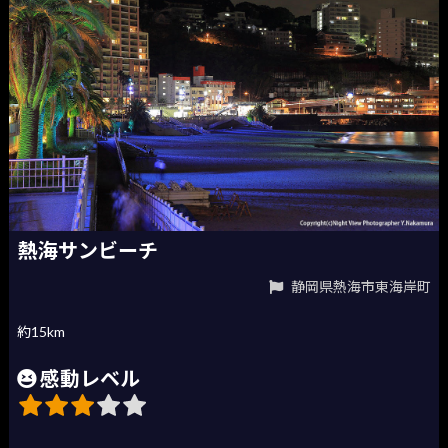
熱海サンビーチ
静岡県熱海市東海岸町
約15km
感動レベル