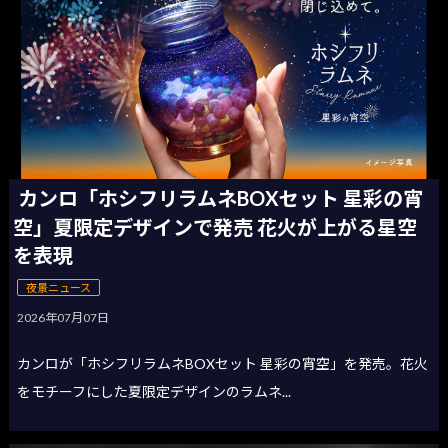
カンロ「ホシフリラムネBOXセット 星彩の宵
空」夏限定デザインで発売 花火が上がる星空
を表現
夜景ニュース
2026年07月07日
カンロが「ホシフリラムネBOXセット 星彩の宵空」を発売。花火
をモチーフにした夏限定デザインのラムネ...