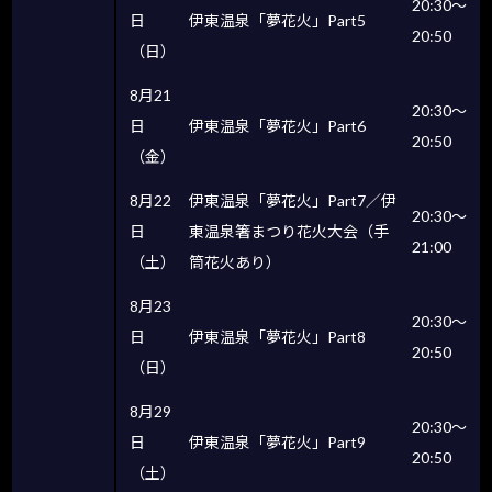
20:30〜
日
伊東温泉「夢花火」Part5
20:50
（日）
8月21
20:30〜
日
伊東温泉「夢花火」Part6
20:50
（金）
8月22
伊東温泉「夢花火」Part7／伊
20:30〜
日
東温泉箸まつり花火大会（手
21:00
（土）
筒花火あり）
8月23
20:30〜
日
伊東温泉「夢花火」Part8
20:50
（日）
8月29
20:30〜
日
伊東温泉「夢花火」Part9
20:50
（土）