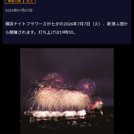
神奈川県
花火
2026年07月07日
横浜ナイトフラワーズが七夕の2026年7月7日（火）、新港ふ頭か
ら開催されます。打ち上げは19時30...