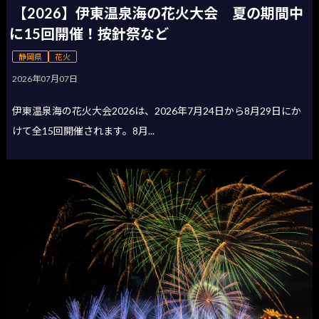
【2026】伊東温泉海の花火大会 夏の期間中
に15回開催！按針祭など
静岡県
花火
2026年07月07日
伊東温泉海の花火大会2026は、2026年7月24日から8月29日にか
けて全15回開催されます。8月...