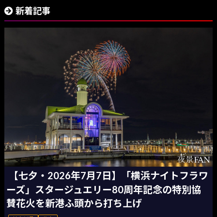
新着記事
【七夕・2026年7月7日】「横浜ナイトフラワ
ーズ」スタージュエリー80周年記念の特別協
賛花火を新港ふ頭から打ち上げ