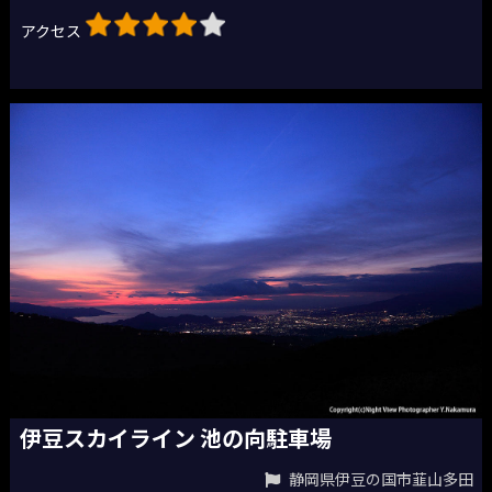
アクセス
伊豆スカイライン 池の向駐車場
静岡県伊豆の国市韮山多田