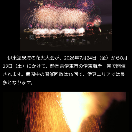
伊東温泉海の花火大会が、2026年7月24日（金）から8月
29日（土）にかけて、静岡県伊東市の伊東海岸一帯で開催
されます。期間中の開催回数は15回で、伊豆エリアでは最
多となります。