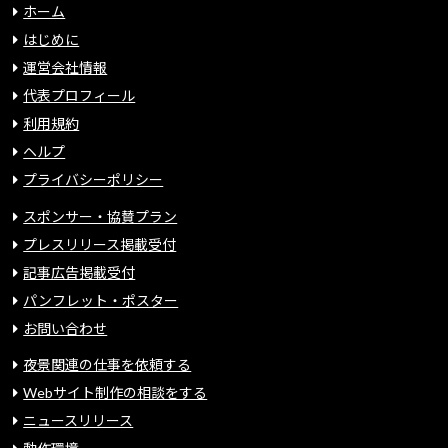
ホーム
はじめに
運営会社情報
代表プロフィール
利用規約
ヘルプ
プライバシーポリシー
スポンサー・協賛プラン
プレスリリース掲載受付
記事広告掲載受付
パンフレット・ポスター
お問い合わせ
夜景関連の仕事を依頼する
Webサイト制作の相談をする
ニュースリリース