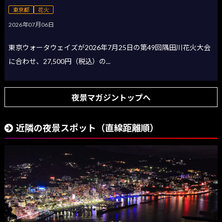
東京都
花火
2026年07月06日
東京ウォータウェイズが2026年7月25日の第49回隅田川花火大会
に合わせ、27,500円（税込）の...
夜景マガジントップへ
近隣の夜景スポット（直線距離順）