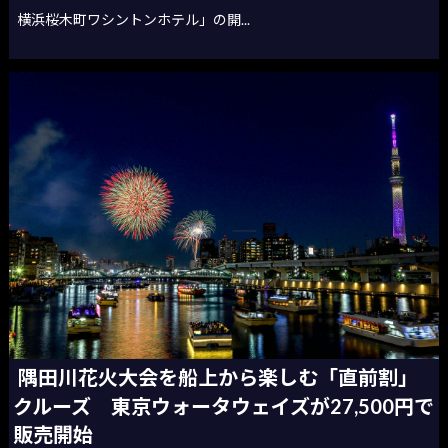
横浜桜木町ワシントンホテル」の開...
隅田川花火大会を船上から楽しむ「直前割」
クルーズ 東京ウォータウェイズが27,500円で
販売開始