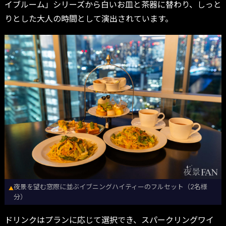
イブルーム」シリーズから白いお皿と茶器に替わり、しっと
りとした大人の時間として演出されています。
夜景を望む窓際に並ぶイブニングハイティーのフルセット（2名様
▲
分）
ドリンクはプランに応じて選択でき、スパークリングワイ