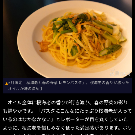
5月限定「桜海老と春の野菜 レモンパスタ」。桜海老の香りが移った
▲
オイルが味の決め手
オイル全体に桜海老の香りが行き渡り、春の野菜の彩り
も鮮やかです。「パスタにこんなにたっぷり桜海老が入って
いるのはなかなかない」とレポーターが目を丸くしていた
ように、桜海老を惜しみなく使った満足感があります。ボリ