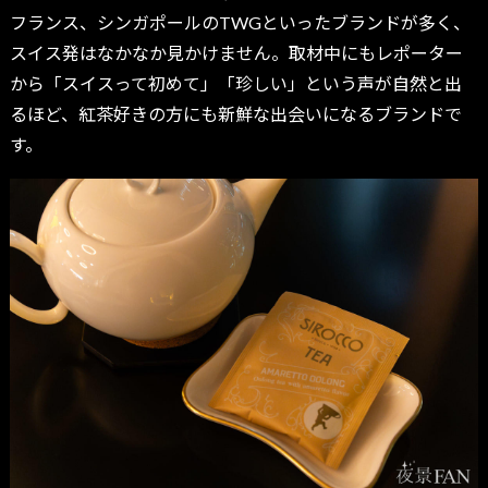
フランス、シンガポールのTWGといったブランドが多く、
スイス発はなかなか見かけません。取材中にもレポーター
から「スイスって初めて」「珍しい」という声が自然と出
るほど、紅茶好きの方にも新鮮な出会いになるブランドで
す。