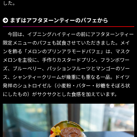
した。
まずはアフタヌーンティーのパフェから
今回は、イブニングハイティーの前にアフタヌーンティー
限定メニューのパフェも試食させていただきました。メイ
ンを飾る「メロンのプリンアラモードパフェ」は、マスク
メロンを主役に、手作りカスタードプリン、フランボワー
ズ、ブルーベリー、パッションフルーツとマンゴーのソー
ス、シャンティークリームが幾重にも重なる一品。ドイツ
発祥のシュトロイゼル（小麦粉・バター・砂糖をそぼろ状
にしたもの）がサクサクとした食感を加えています。