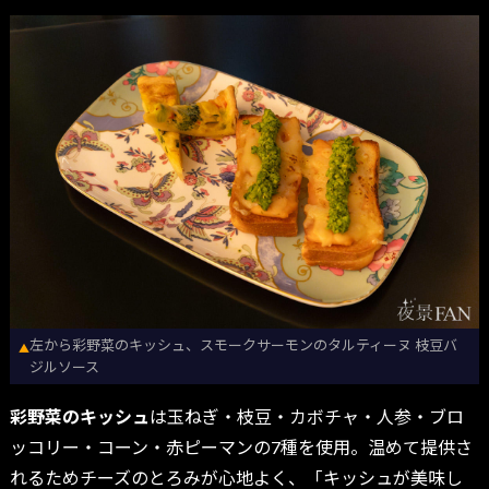
左から彩野菜のキッシュ、スモークサーモンのタルティーヌ 枝豆バ
▲
ジルソース
彩野菜のキッシュ
は玉ねぎ・枝豆・カボチャ・人参・ブロ
ッコリー・コーン・赤ピーマンの7種を使用。温めて提供さ
れるためチーズのとろみが心地よく、「キッシュが美味し