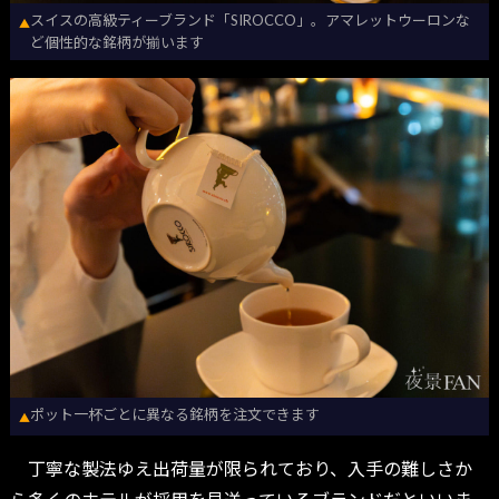
スイスの高級ティーブランド「SIROCCO」。アマレットウーロンな
▲
ど個性的な銘柄が揃います
ポット一杯ごとに異なる銘柄を注文できます
▲
丁寧な製法ゆえ出荷量が限られており、入手の難しさか