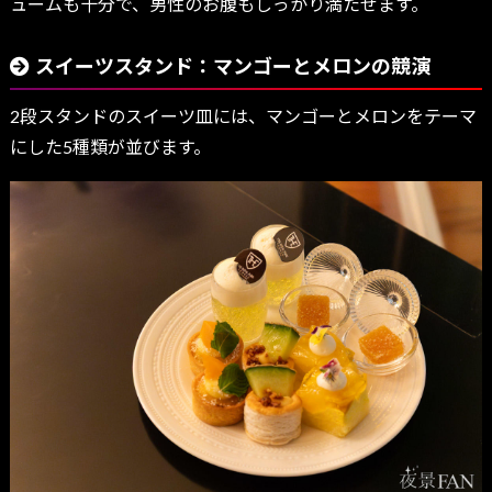
ュームも十分で、男性のお腹もしっかり満たせます。
スイーツスタンド：マンゴーとメロンの競演
2段スタンドのスイーツ皿には、マンゴーとメロンをテーマ
にした5種類が並びます。