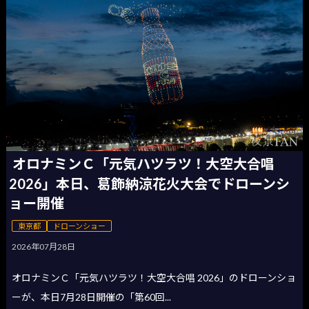
オロナミンＣ「元気ハツラツ！大空大合唱
2026」本日、葛飾納涼花火大会でドローンシ
ョー開催
東京都
ドローンショー
2026年07月28日
オロナミンＣ「元気ハツラツ！大空大合唱 2026」のドローンショ
ーが、本日7月28日開催の「第60回...