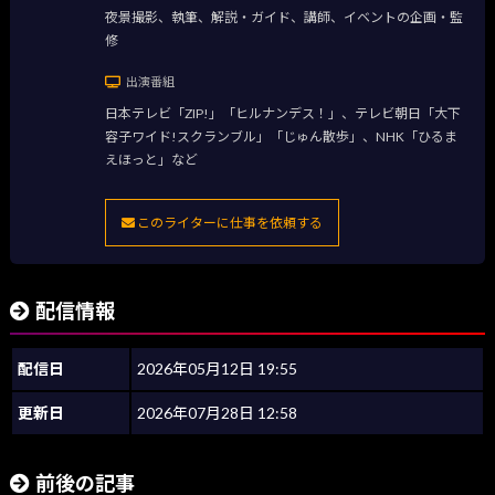
夜景撮影、執筆、解説・ガイド、講師、イベントの企画・監
修
出演番組
日本テレビ「ZIP!」「ヒルナンデス！」、テレビ朝日「大下
容子ワイド!スクランブル」「じゅん散歩」、NHK「ひるま
えほっと」など
このライターに仕事を依頼する
配信情報
配信日
2026年05月12日 19:55
更新日
2026年07月28日 12:58
前後の記事