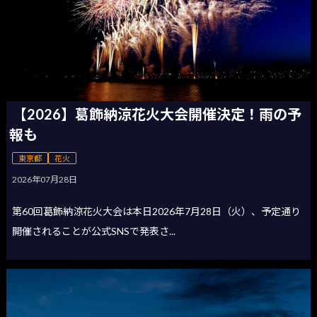
【2026】葛飾納涼花火大会開催決定！雨の予
報も
東京都
花火
2026年07月28日
第60回葛飾納涼花火大会は本日2026年7月28日（火）、予定通り
開催されることが公式SNSで発表さ...