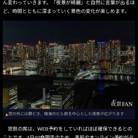
ん変わっていきます。「夜景が綺麗」と自然に言葉が出るほ
ど、時間とともに深まっていく景色の変化が楽しめます。
窓の外には勝どき、晴海のビル群を中心とした夜景が広がります
▲
窓側の席は、WEB予約をしていればほぼ確保できるとの
ことです。1日10食限定のため、事前のオンライン予約が必