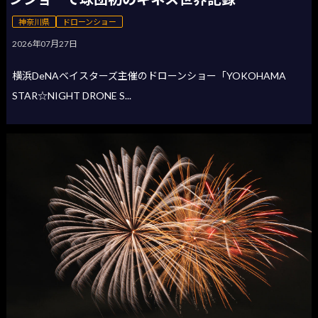
神奈川県
ドローンショー
2026年07月27日
横浜DeNAベイスターズ主催のドローンショー「YOKOHAMA
STAR☆NIGHT DRONE S...