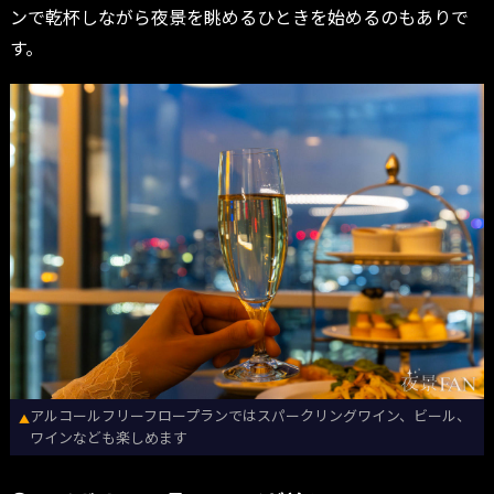
ンで乾杯しながら夜景を眺めるひときを始めるのもありで
す。
アルコールフリーフロープランではスパークリングワイン、ビール、
▲
ワインなども楽しめます