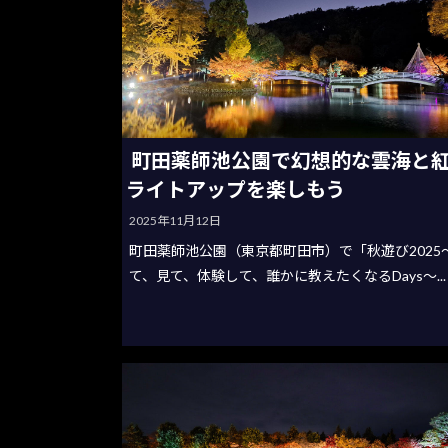
町田薬師池公園で幻想的な雲海と
ライトアップを楽しもう
2025年11月12日
町田薬師池公園（東京都町田市）で「秋遊び2025
て、見て、体験して、誰かに教えたくなるDays～...