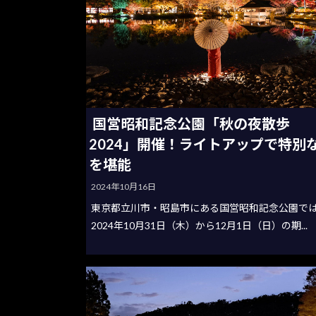
国営昭和記念公園「秋の夜散歩
2024」開催！ライトアップで特別
を堪能
2024年10月16日
東京都立川市・昭島市にある国営昭和記念公園で
2024年10月31日（木）から12月1日（日）の期...