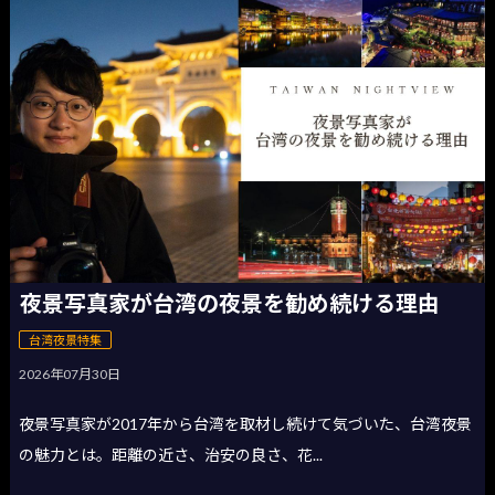
夜景写真家が台湾の夜景を勧め続ける理由
台湾夜景特集
2026年07月30日
夜景写真家が2017年から台湾を取材し続けて気づいた、台湾夜景
の魅力とは。距離の近さ、治安の良さ、花...