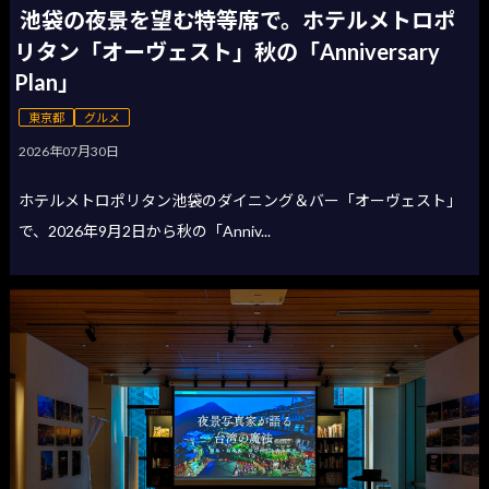
池袋の夜景を望む特等席で。ホテルメトロポ
リタン「オーヴェスト」秋の「Anniversary
Plan」
東京都
グルメ
2026年07月30日
ホテルメトロポリタン池袋のダイニング＆バー「オーヴェスト」
で、2026年9月2日から秋の「Anniv...