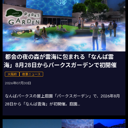
都会の夜の森が雲海に包まれる「なんば雲
海」8月28日からパークスガーデンで初開催
大阪府
夜景ニュース
2026年07月30日
なんばパークスの屋上庭園「パークスガーデン」で、2026年8月
28日から「なんば雲海」が初開催。庭園...