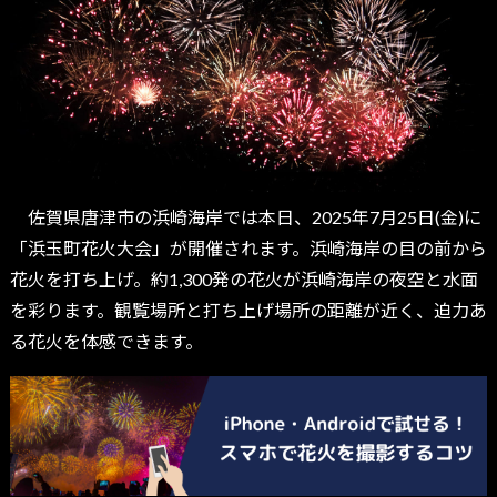
佐賀県唐津市の浜崎海岸では本日、2025年7月25日(金)に
「浜玉町花火大会」が開催されます。浜崎海岸の目の前から
花火を打ち上げ。約1,300発の花火が浜崎海岸の夜空と水面
を彩ります。観覧場所と打ち上げ場所の距離が近く、迫力あ
る花火を体感できます。