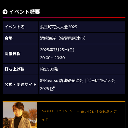
イベント概要
イベント名
浜玉町花火大会2025
会場
浜崎海岸（佐賀県唐津市）
2025年7月25日(金)
開催日程
20:00～20:30
打ち上げ数
約1,300発
旅Karatsu 唐津観光協会｜浜玉町花火大会
公式・関連サイト
2025
MONTHLY EVENT — 会いに行ける夜景メデ
ィア