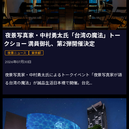
夜景写真家・中村勇太氏「台湾の魔法」トー
クショー 満員御礼、第2弾開催決定
夜景ニュース
東京都
2026年07月30日
夜景写真家・中村勇太氏によるトークイベント「夜景写真家が語
る台湾の魔法」が誠品生活日本橋で開催。台北...