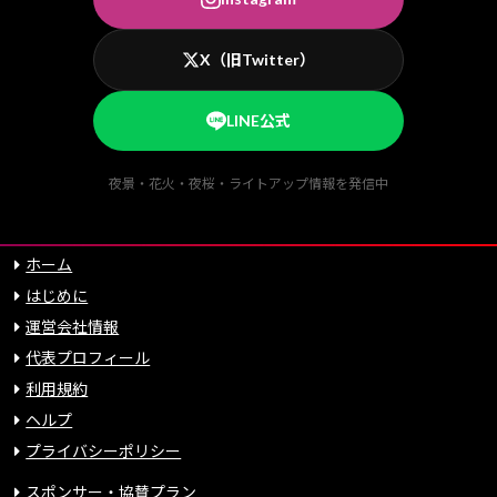
X（旧Twitter）
LINE公式
夜景・花火・夜桜・ライトアップ情報を発信中
ホーム
はじめに
運営会社情報
代表プロフィール
利用規約
ヘルプ
プライバシーポリシー
スポンサー・協賛プラン