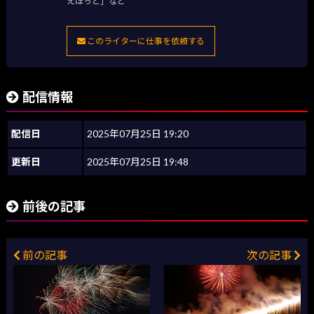
えほっと」など
このライターに仕事を依頼する
配信情報
配信日
2025年07月25日 19:20
更新日
2025年07月25日 19:48
前後の記事
前の記事
次の記事