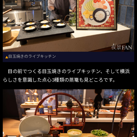
目玉焼きのライブキッチン
▲
目の前でつくる目玉焼きのライブキッチン、そして横浜
らしさを意識した点心3種類の蒸篭も見どころです。