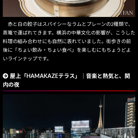
赤と白の餃子はスパイシーなラムとプレーンの2種類で、
蒸篭で運ばれてきます。横浜の中華文化の影響が、こうした
料理の組み合わせにも自然に表れていました。街歩きの前
後に「ちょい飲み・ちょい食べ」を楽しむにもちょうどよ
いラインナップです。
屋上「HAMAKAZEテラス」｜音楽と熱気と、関
内の夜