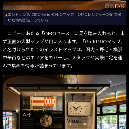
エントランスに広がるGo-KINJOマップ。OMOレンジャーが足で稼
▲
いだ情報が詰まっている
ロビーにあたる「OMOベース」に足を踏み入れると、ま
ず正面の大型マップが目に入ります。「Go-KINJOマップ」
と名付けられたこのイラストマップは、関内・野毛・横浜
中華街などのエリアをカバーし、スタッフが実際に足を運
んで集めた情報が詰まっています。