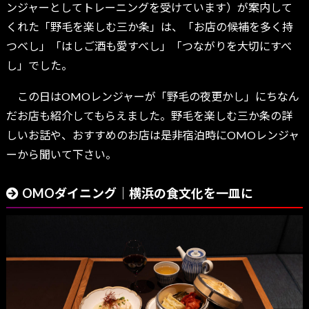
ンジャーとしてトレーニングを受けています）が案内して
くれた「野毛を楽しむ三か条」は、「お店の候補を多く持
つべし」「はしご酒も愛すべし」「つながりを大切にすべ
し」でした。
この日はOMOレンジャーが「野毛の夜更かし」にちなん
だお店も紹介してもらえました。野毛を楽しむ三か条の詳
しいお話や、おすすめのお店は是非宿泊時にOMOレンジャ
ーから聞いて下さい。
OMOダイニング｜横浜の食文化を一皿に