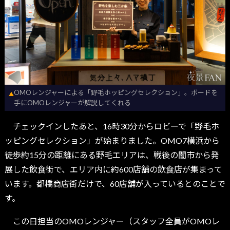
OMOレンジャーによる「野毛ホッピングセレクション」。ボードを
▲
手にOMOレンジャーが解説してくれる
チェックインしたあと、16時30分からロビーで「野毛ホ
ッピングセレクション」が始まりました。OMO7横浜から
徒歩約15分の距離にある野毛エリアは、戦後の闇市から発
展した飲食街で、エリア内に約600店舗の飲食店が集まって
います。都橋商店街だけで、60店舗が入っているとのことで
す。
この日担当のOMOレンジャー（スタッフ全員がOMOレ