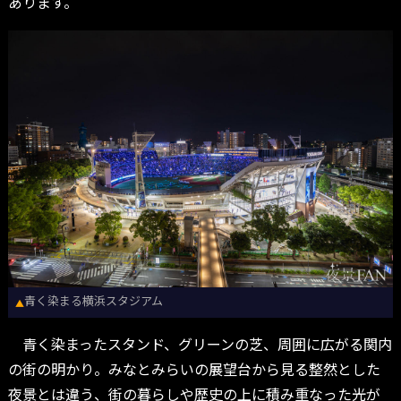
あります。
青く染まる横浜スタジアム
▲
青く染まったスタンド、グリーンの芝、周囲に広がる関内
の街の明かり。みなとみらいの展望台から見る整然とした
夜景とは違う、街の暮らしや歴史の上に積み重なった光が