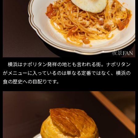
横浜はナポリタン発祥の地とも言われる街。ナポリタン
がメニューに入っているのは単なる定番ではなく、横浜の
食の歴史への目配りです。