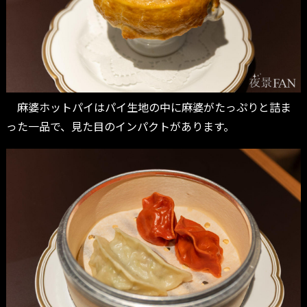
麻婆ホットパイはパイ生地の中に麻婆がたっぷりと詰ま
った一品で、見た目のインパクトがあります。