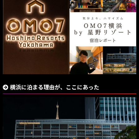
横浜に泊まる理由が、ここにあった