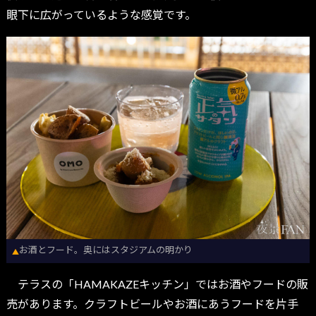
眼下に広がっているような感覚です。
お酒とフード。奥にはスタジアムの明かり
▲
テラスの「HAMAKAZEキッチン」ではお酒やフードの販
売があります。クラフトビールやお酒にあうフードを片手