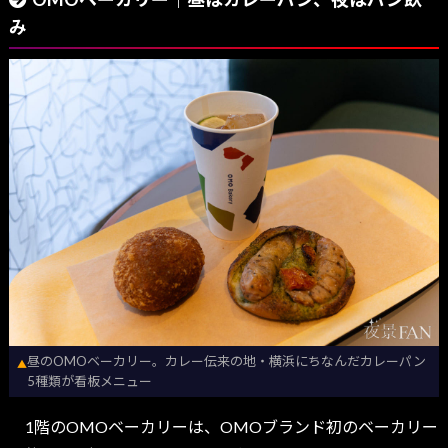
み
昼のOMOベーカリー。カレー伝来の地・横浜にちなんだカレーパン
▲
5種類が看板メニュー
1階のOMOベーカリーは、OMOブランド初のベーカリー