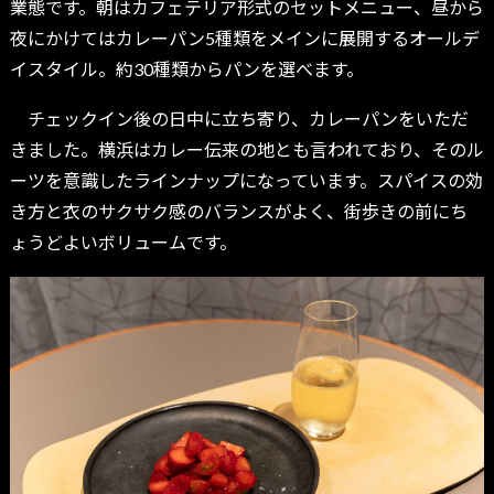
業態です。朝はカフェテリア形式のセットメニュー、昼から
夜にかけてはカレーパン5種類をメインに展開するオールデ
イスタイル。約30種類からパンを選べます。
チェックイン後の日中に立ち寄り、カレーパンをいただ
きました。横浜はカレー伝来の地とも言われており、そのル
ーツを意識したラインナップになっています。スパイスの効
き方と衣のサクサク感のバランスがよく、街歩きの前にち
ょうどよいボリュームです。