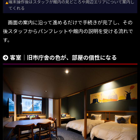
端末操作後はスタッフが館内の見どころや周辺エリアについて案内し
▲
てくれる
画面の案内に沿って進めるだけで手続きが完了し、その
後スタッフからパンフレットや館内の説明を受ける流れで
す。
客室｜旧市庁舎の色が、部屋の個性になる