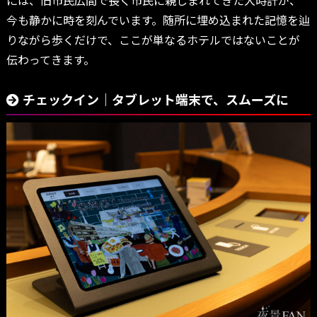
には、旧市民広間で長く市民に親しまれてきた大時計が、
今も静かに時を刻んでいます。随所に埋め込まれた記憶を辿
りながら歩くだけで、ここが単なるホテルではないことが
伝わってきます。
チェックイン｜タブレット端末で、スムーズに