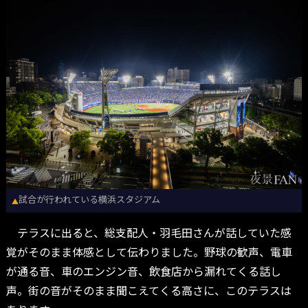
試合が行われている横浜スタジアム
▲
テラスに出ると、総支配人・羽毛田さんが話していた感
覚がそのまま体感として伝わりました。野球の歓声、電車
が通る音、車のエンジン音、飲食店から漏れてくる話し
声。街の音がそのまま聞こえてくる高さに、このテラスは