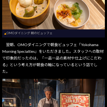
OMOダイニング 朝のビュッフェ
▲
翌朝、OMOダイニングで朝食ビュッフェ「Yokohama
Morning Specialties」をいただきました。スタッフへの取材
で印象的だったのは、「一品一品の素材や仕上げにこだわ
る」という考え方が朝食の軸になっているという話でし
た。