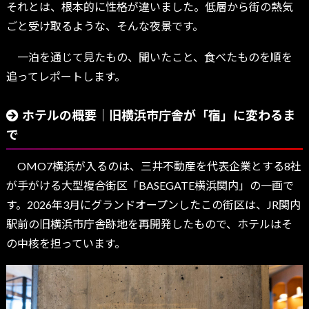
それとは、根本的に性格が違いました。低層から街の熱気
ごと受け取るような、そんな夜景です。
一泊を通じて見たもの、聞いたこと、食べたものを順を
追ってレポートします。
ホテルの概要｜旧横浜市庁舎が「宿」に変わるま
で
OMO7横浜が入るのは、三井不動産を代表企業とする8社
が手がける大型複合街区「BASEGATE横浜関内」の一画で
す。2026年3月にグランドオープンしたこの街区は、JR関内
駅前の旧横浜市庁舎跡地を再開発したもので、ホテルはそ
の中核を担っています。