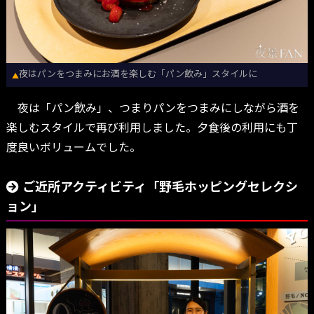
夜はパンをつまみにお酒を楽しむ「パン飲み」スタイルに
▲
夜は「パン飲み」、つまりパンをつまみにしながら酒を
楽しむスタイルで再び利用しました。夕食後の利用にも丁
度良いボリュームでした。
ご近所アクティビティ「野毛ホッピングセレクシ
ョン」