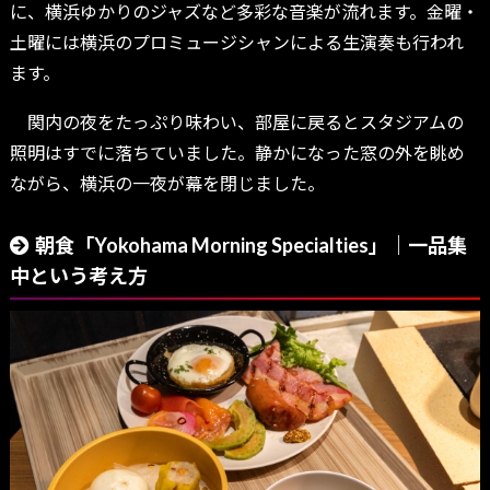
に、横浜ゆかりのジャズなど多彩な音楽が流れます。金曜・
土曜には横浜のプロミュージシャンによる生演奏も行われ
ます。
関内の夜をたっぷり味わい、部屋に戻るとスタジアムの
照明はすでに落ちていました。静かになった窓の外を眺め
ながら、横浜の一夜が幕を閉じました。
朝食「Yokohama Morning Specialties」｜一品集
中という考え方