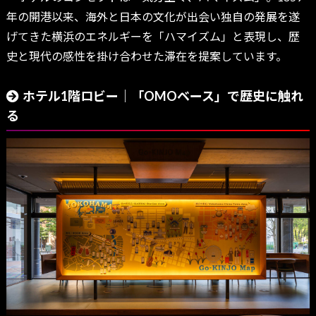
年の開港以来、海外と日本の文化が出会い独自の発展を遂
げてきた横浜のエネルギーを「ハマイズム」と表現し、歴
史と現代の感性を掛け合わせた滞在を提案しています。
ホテル1階ロビー｜「OMOベース」で歴史に触れ
る