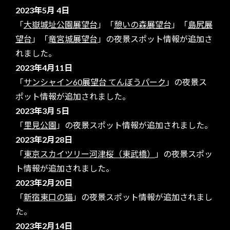
2023年5月 4日
「
大嶽城址公園展望台
」「
憩いの森展望台
」「
島尻展
望台
」「
竜宮城展望台
」の夜景スポット情報が追加さ
れました。
2023年4月11日
「
サンシャイン60展望台 てんぼうパーク
」の夜景ス
ポット情報が追加されました。
2023年3月 5日
「
里見公園
」の夜景スポット情報が追加されました。
2023年2月28日
「
東京スカイツリー河津桜（東武橋）
」の夜景スポッ
ト情報が追加されました。
2023年2月20日
「
新宿東口の猫
」の夜景スポット情報が追加されまし
た。
2023年2月14日