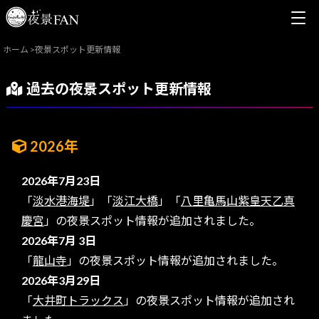
ホーム
>
夜景スポット更新情報
過去の夜景スポット更新情報
2026年
2026年7月23日
「
淡水港海堤
」「
淡江大橋
」「
八里亀馬山紫皇天乙真
慶宮
」の夜景スポット情報が追加されました。
2026年7月 3日
「
龍山寺
」の夜景スポット情報が追加されました。
2026年3月29日
「
大井町トラックス
」の夜景スポット情報が追加され