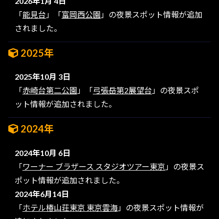
2026年1月 4日
「
能見台
」「
富岡西公園
」の夜景スポット情報が追加
されました。
2025年
2025年10月 3日
「
赤崎台第二公園
」「
弓張岳第2展望台
」の夜景スポ
ット情報が追加されました。
2024年
2024年10月 6日
「
ワーナー ブラザース スタジオツアー東京
」の夜景ス
ポット情報が追加されました。
2024年6月14日
「
ホテル椿山荘東京 東京雲海
」の夜景スポット情報が