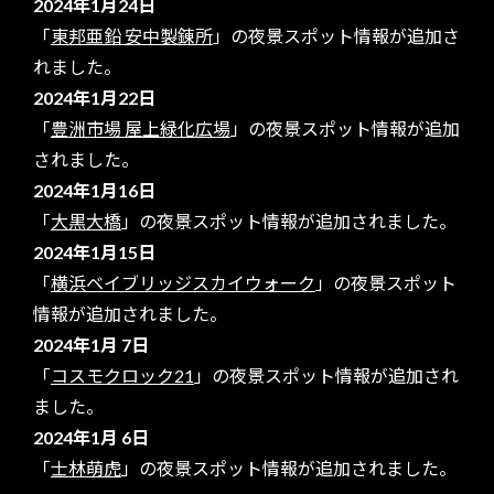
2024年1月24日
「
東邦亜鉛 安中製錬所
」の夜景スポット情報が追加さ
れました。
2024年1月22日
「
豊洲市場 屋上緑化広場
」の夜景スポット情報が追加
されました。
2024年1月16日
「
大黒大橋
」の夜景スポット情報が追加されました。
2024年1月15日
「
横浜ベイブリッジスカイウォーク
」の夜景スポット
情報が追加されました。
2024年1月 7日
「
コスモクロック21
」の夜景スポット情報が追加され
ました。
2024年1月 6日
「
士林萌虎
」の夜景スポット情報が追加されました。