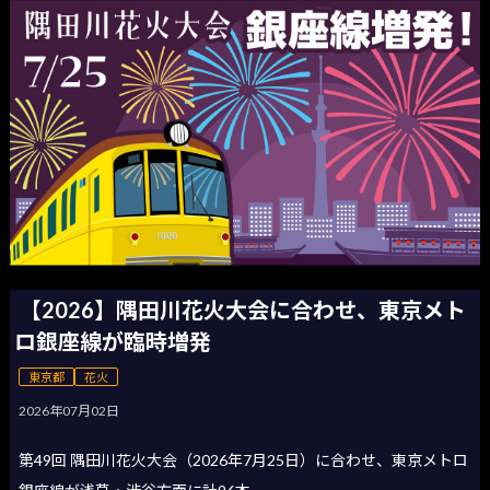
【2026】隅田川花火大会に合わせ、東京メト
ロ銀座線が臨時増発
東京都
花火
2026年07月02日
第49回 隅田川花火大会（2026年7月25日）に合わせ、東京メトロ