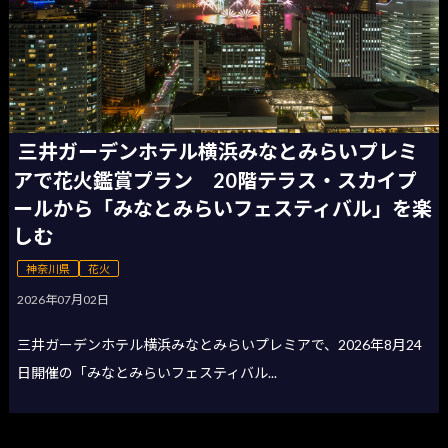
三井ガーデンホテル横浜みなとみらいプレミ
アで花火鑑賞プラン 20階テラス・スカイプ
ールから「みなとみらいフェスティバル」を楽
しむ
神奈川県
花火
2026年07月02日
三井ガーデンホテル横浜みなとみらいプレミアで、2026年8月24
日開催の「みなとみらいフェスティバル...