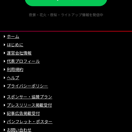
夜景・花火・夜桜・ライトアップ情報を発信中
ホーム
はじめに
運営会社情報
代表プロフィール
利用規約
ヘルプ
プライバシーポリシー
スポンサー・協賛プラン
プレスリリース掲載受付
記事広告掲載受付
パンフレット・ポスター
お問い合わせ