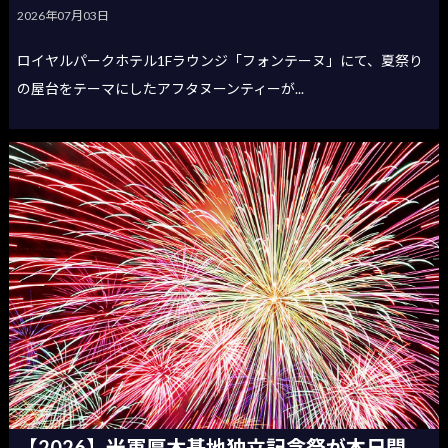
2026年07月03日
ロイヤルパークホテル1Fラウンジ「フォンテーヌ」にて、夏祭り
の屋台をテーマにしたアフタヌーンティーが...
【2026】米軍厚木基地独立記念祭が本日開