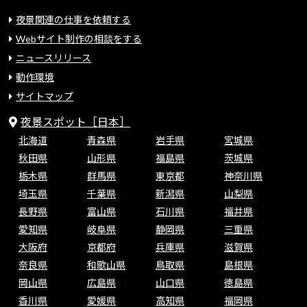
夜景関連の仕事を依頼する
Webサイト制作の相談をする
ニュースリリース
動作環境
サイトマップ
夜景スポット［日本］
北海道
青森県
岩手県
宮城県
秋田県
山形県
福島県
茨城県
栃木県
群馬県
東京都
神奈川県
埼玉県
千葉県
新潟県
山梨県
長野県
富山県
石川県
福井県
愛知県
岐阜県
静岡県
三重県
大阪府
京都府
兵庫県
滋賀県
奈良県
和歌山県
鳥取県
島根県
岡山県
広島県
山口県
徳島県
香川県
愛媛県
高知県
福岡県